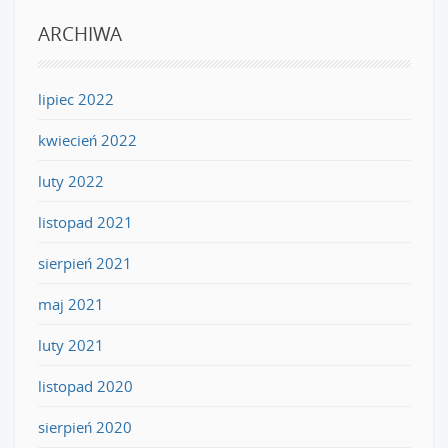
ARCHIWA
lipiec 2022
kwiecień 2022
luty 2022
listopad 2021
sierpień 2021
maj 2021
luty 2021
listopad 2020
sierpień 2020