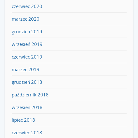
czerwiec 2020
marzec 2020
grudzień 2019
wrzesień 2019
czerwiec 2019
marzec 2019
grudzień 2018
październik 2018
wrzesień 2018
lipiec 2018
czerwiec 2018