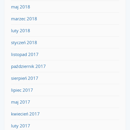
maj 2018
marzec 2018
luty 2018
styczeń 2018
listopad 2017
październik 2017
sierpień 2017
lipiec 2017
maj 2017
kwiecień 2017
luty 2017