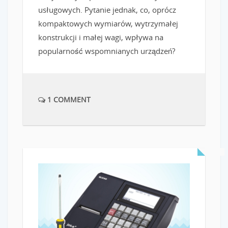
usługowych. Pytanie jednak, co, oprócz
kompaktowych wymiarów, wytrzymałej
konstrukcji i małej wagi, wpływa na
popularność wspomnianych urządzeń?
1 COMMENT
READ MORE