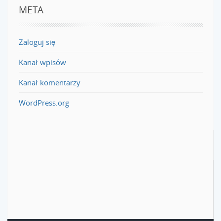
META
Zaloguj się
Kanał wpisów
Kanał komentarzy
WordPress.org