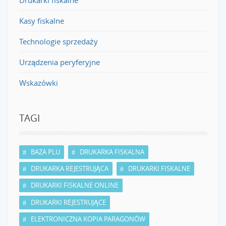
Kasy fiskalne
Technologie sprzedaży
Urządzenia peryferyjne
Wskazówki
TAGI
BAZA PLU
DRUKARKA FISKALNA
DRUKARKA REJESTRUJĄCA
DRUKARKI FISKALNE
DRUKARKI FISKALNE ONLINE
DRUKARKI REJESTRUJĄCE
ELEKTRONICZNA KOPIA PARAGONÓW