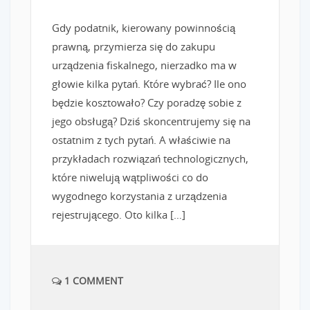
Gdy podatnik, kierowany powinnością
prawną, przymierza się do zakupu
urządzenia fiskalnego, nierzadko ma w
głowie kilka pytań. Które wybrać? Ile ono
będzie kosztowało? Czy poradzę sobie z
jego obsługą? Dziś skoncentrujemy się na
ostatnim z tych pytań. A właściwie na
przykładach rozwiązań technologicznych,
które niwelują wątpliwości co do
wygodnego korzystania z urządzenia
rejestrującego. Oto kilka […]
1 COMMENT