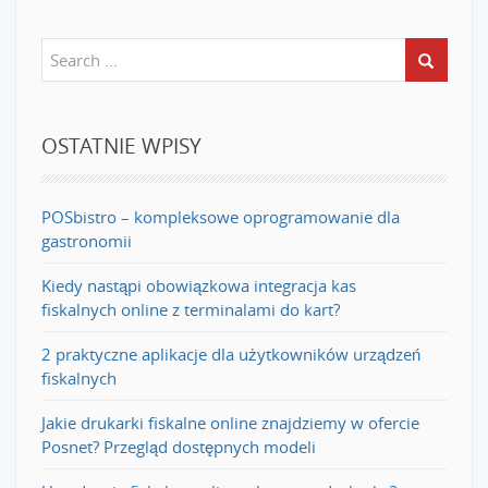
OSTATNIE WPISY
POSbistro – kompleksowe oprogramowanie dla
gastronomii
Kiedy nastąpi obowiązkowa integracja kas
fiskalnych online z terminalami do kart?
2 praktyczne aplikacje dla użytkowników urządzeń
fiskalnych
Jakie drukarki fiskalne online znajdziemy w ofercie
Posnet? Przegląd dostępnych modeli