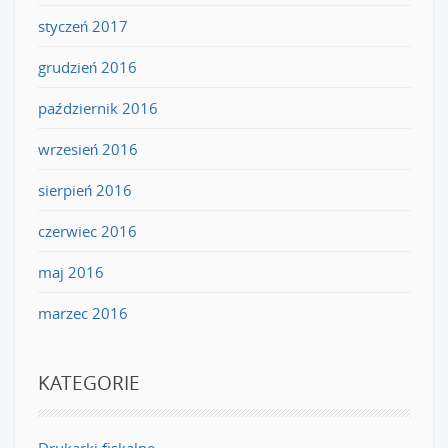
styczeń 2017
grudzień 2016
październik 2016
wrzesień 2016
sierpień 2016
czerwiec 2016
maj 2016
marzec 2016
KATEGORIE
Drukarki fiskalne