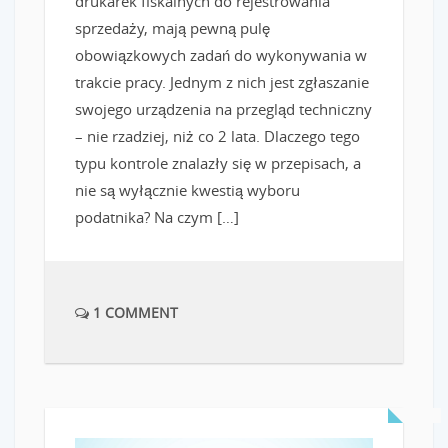
drukarek fiskalnych do rejestrowania
sprzedaży, mają pewną pulę
obowiązkowych zadań do wykonywania w
trakcie pracy. Jednym z nich jest zgłaszanie
swojego urządzenia na przegląd techniczny
– nie rzadziej, niż co 2 lata. Dlaczego tego
typu kontrole znalazły się w przepisach, a
nie są wyłącznie kwestią wyboru
podatnika? Na czym […]
1 COMMENT