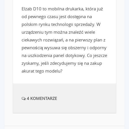
Elzab D10 to mobilna drukarka, która już
od pewnego czasu jest dostępna na
polskim rynku technologii sprzedaży. W
urządzeniu tym można znaleźć wiele
ciekawych rozwiązań, a na pierwszy plan z
pewnością wysuwa się obszerny i odporny
na uszkodzenia panel dotykowy. Co jeszcze
zyskamy, jeśli zdecydujemy się na zakup
akurat tego modelu?
4 KOMENTARZE