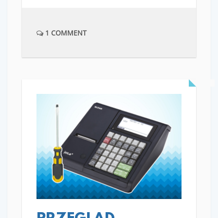
1 COMMENT
READ MORE