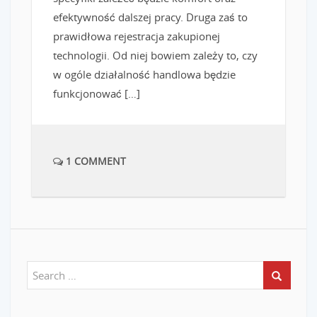
efektywność dalszej pracy. Druga zaś to
prawidłowa rejestracja zakupionej
technologii. Od niej bowiem zależy to, czy
w ogóle działalność handlowa będzie
funkcjonować […]
1 COMMENT