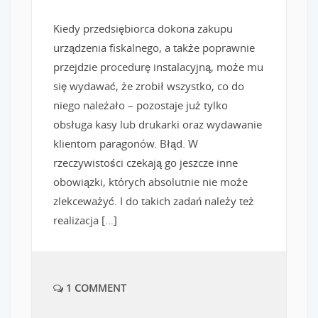
Kiedy przedsiębiorca dokona zakupu
urządzenia fiskalnego, a także poprawnie
przejdzie procedurę instalacyjną, może mu
się wydawać, że zrobił wszystko, co do
niego należało – pozostaje już tylko
obsługa kasy lub drukarki oraz wydawanie
klientom paragonów. Błąd. W
rzeczywistości czekają go jeszcze inne
obowiązki, których absolutnie nie może
zlekceważyć. I do takich zadań należy też
realizacja […]
1 COMMENT