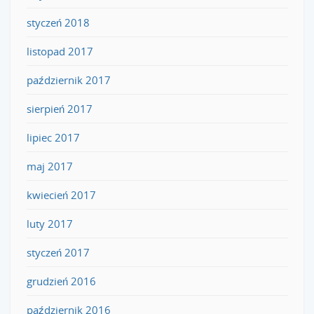
styczeń 2018
listopad 2017
październik 2017
sierpień 2017
lipiec 2017
maj 2017
kwiecień 2017
luty 2017
styczeń 2017
grudzień 2016
październik 2016