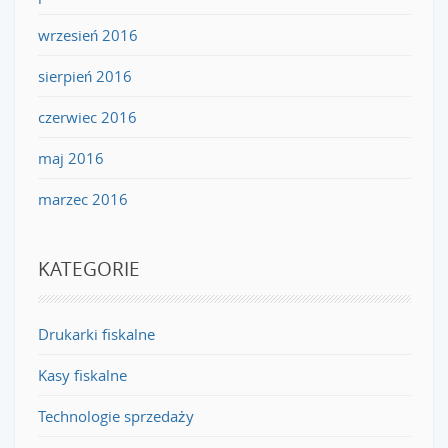
wrzesień 2016
sierpień 2016
czerwiec 2016
maj 2016
marzec 2016
KATEGORIE
Drukarki fiskalne
Kasy fiskalne
Technologie sprzedaży