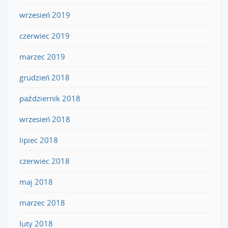
wrzesień 2019
czerwiec 2019
marzec 2019
grudzień 2018
październik 2018
wrzesień 2018
lipiec 2018
czerwiec 2018
maj 2018
marzec 2018
luty 2018