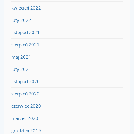
kwiecień 2022
luty 2022
listopad 2021
sierpień 2021
maj 2021
luty 2021
listopad 2020
sierpień 2020
czerwiec 2020
marzec 2020
grudzień 2019