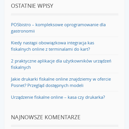
OSTATNIE WPISY
POSbistro – kompleksowe oprogramowanie dla
gastronomii
Kiedy nastąpi obowiązkowa integracja kas
fiskalnych online z terminalami do kart?
2 praktyczne aplikacje dla użytkowników urządzeń
fiskalnych
Jakie drukarki fiskalne online znajdziemy w ofercie
Posnet? Przegląd dostępnych modeli
Urządzenie fiskalne online – kasa czy drukarka?
NAJNOWSZE KOMENTARZE