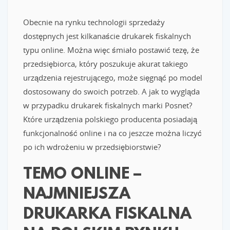
Obecnie na rynku technologii sprzedaży
dostępnych jest kilkanaście drukarek fiskalnych
typu online. Można więc śmiało postawić tezę, że
przedsiębiorca, który poszukuje akurat takiego
urządzenia rejestrującego, może sięgnąć po model
dostosowany do swoich potrzeb. A jak to wygląda
w przypadku drukarek fiskalnych marki Posnet?
Które urządzenia polskiego producenta posiadają
funkcjonalność online i na co jeszcze można liczyć
po ich wdrożeniu w przedsiębiorstwie?
TEMO ONLINE –
NAJMNIEJSZA
DRUKARKA FISKALNA