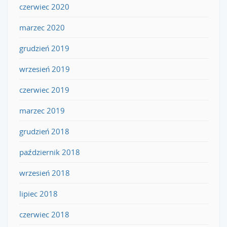
czerwiec 2020
marzec 2020
grudzień 2019
wrzesień 2019
czerwiec 2019
marzec 2019
grudzień 2018
październik 2018
wrzesień 2018
lipiec 2018
czerwiec 2018