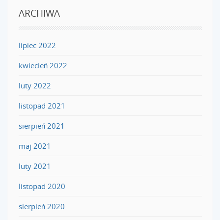
ARCHIWA
lipiec 2022
kwiecień 2022
luty 2022
listopad 2021
sierpień 2021
maj 2021
luty 2021
listopad 2020
sierpień 2020