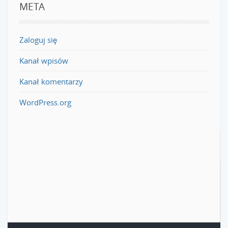
META
Zaloguj się
Kanał wpisów
Kanał komentarzy
WordPress.org