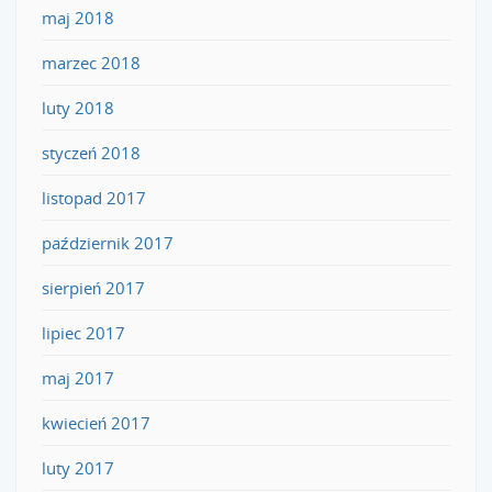
maj 2018
marzec 2018
luty 2018
styczeń 2018
listopad 2017
październik 2017
sierpień 2017
lipiec 2017
maj 2017
kwiecień 2017
luty 2017