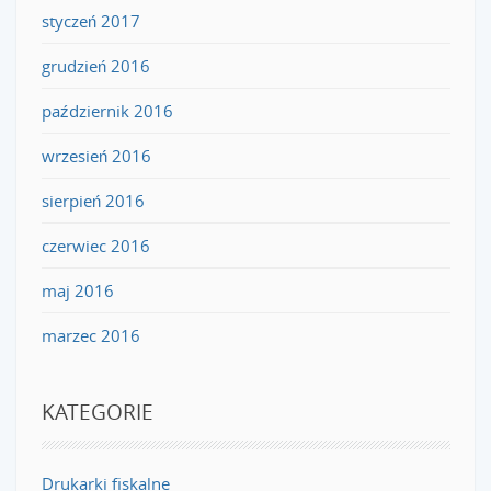
styczeń 2017
grudzień 2016
październik 2016
wrzesień 2016
sierpień 2016
czerwiec 2016
maj 2016
marzec 2016
KATEGORIE
Drukarki fiskalne