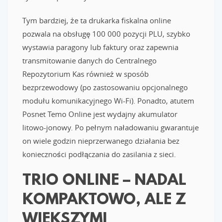
Tym bardziej, że ta drukarka fiskalna online
pozwala na obsługę 100 000 pozycji PLU, szybko
wystawia paragony lub faktury oraz zapewnia
transmitowanie danych do Centralnego
Repozytorium Kas również w sposób
bezprzewodowy (po zastosowaniu opcjonalnego
modułu komunikacyjnego Wi-Fi). Ponadto, atutem
Posnet Temo Online jest wydajny akumulator
litowo-jonowy. Po pełnym naładowaniu gwarantuje
on wiele godzin nieprzerwanego działania bez
konieczności podłączania do zasilania z sieci.
TRIO ONLINE – NADAL
KOMPAKTOWO, ALE Z
WIĘKSZYMI