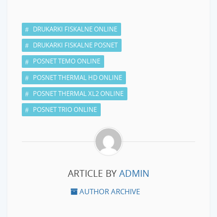
DRUKARKI FISKALNE ONLINE
DRUKARKI FISKALNE POSNET
POSNET TEMO ONLINE
POSNET THERMAL HD ONLINE
POSNET THERMAL XL2 ONLINE
POSNET TRIO ONLINE
ARTICLE BY
ADMIN
AUTHOR ARCHIVE