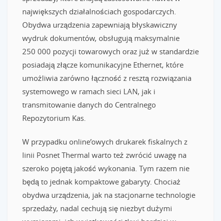
największych działalnościach gospodarczych.
Obydwa urządzenia zapewniają błyskawiczny
wydruk dokumentów, obsługują maksymalnie
250 000 pozycji towarowych oraz już w standardzie
posiadają złącze komunikacyjne Ethernet, które
umożliwia zarówno łączność z resztą rozwiązania
systemowego w ramach sieci LAN, jak i
transmitowanie danych do Centralnego
Repozytorium Kas.
W przypadku online’owych drukarek fiskalnych z
linii Posnet Thermal warto też zwrócić uwagę na
szeroko pojętą jakość wykonania. Tym razem nie
będą to jednak kompaktowe gabaryty. Chociaż
obydwa urządzenia, jak na stacjonarne technologie
sprzedaży, nadal cechują się niezbyt dużymi