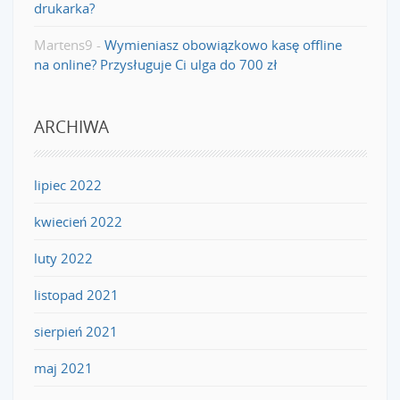
drukarka?
Martens9
-
Wymieniasz obowiązkowo kasę offline
na online? Przysługuje Ci ulga do 700 zł
ARCHIWA
lipiec 2022
kwiecień 2022
luty 2022
listopad 2021
sierpień 2021
maj 2021