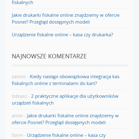
fiskalnych
Jakie drukarki fiskalne online znajdziemy w ofercie
Posnet? Przegląd dostępnych modeli
Urządzenie fiskalne online – kasa czy drukarka?
NAJNOWSZE KOMENTARZE
zamzo
-
Kiedy nastąpi obowiązkowa integracja kas
fiskalnych online z terminalami do kart?
tobiasz
-
2 praktyczne aplikacje dla użytkowników
urządzeń fiskalnych
arion
-
Jakie drukarki fiskalne online znajdziemy w
ofercie Posnet? Przegląd dostępnych modeli
Sorin
-
Urządzenie fiskalne online – kasa czy