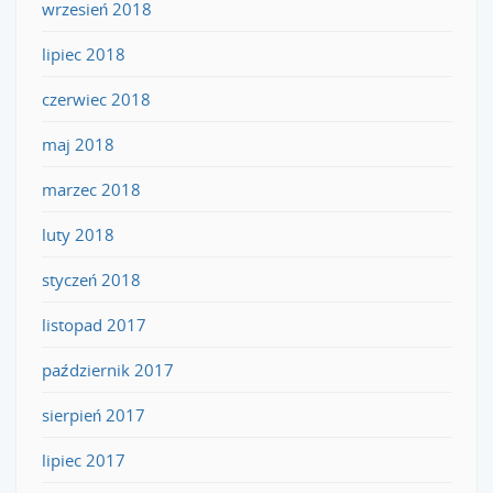
wrzesień 2018
lipiec 2018
czerwiec 2018
maj 2018
marzec 2018
luty 2018
styczeń 2018
listopad 2017
październik 2017
sierpień 2017
lipiec 2017