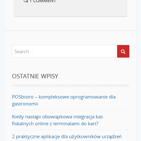
1 COMMENT
OSTATNIE WPISY
POSbistro – kompleksowe oprogramowanie dla
gastronomii
Kiedy nastąpi obowiązkowa integracja kas
fiskalnych online z terminalami do kart?
2 praktyczne aplikacje dla użytkowników urządzeń