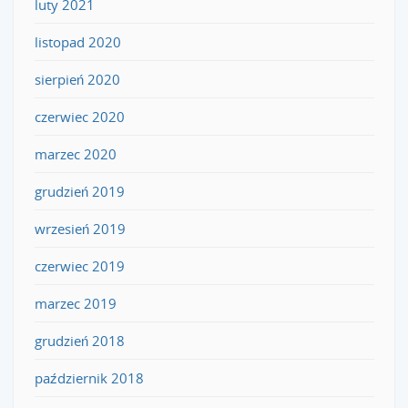
luty 2021
listopad 2020
sierpień 2020
czerwiec 2020
marzec 2020
grudzień 2019
wrzesień 2019
czerwiec 2019
marzec 2019
grudzień 2018
październik 2018