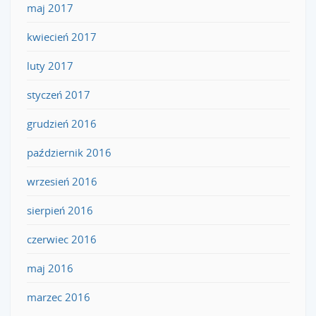
maj 2017
kwiecień 2017
luty 2017
styczeń 2017
grudzień 2016
październik 2016
wrzesień 2016
sierpień 2016
czerwiec 2016
maj 2016
marzec 2016