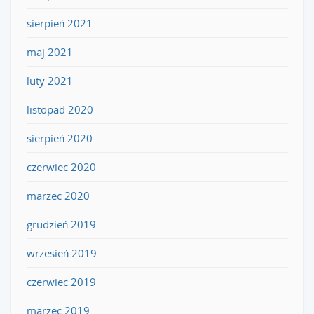
sierpień 2021
maj 2021
luty 2021
listopad 2020
sierpień 2020
czerwiec 2020
marzec 2020
grudzień 2019
wrzesień 2019
czerwiec 2019
marzec 2019