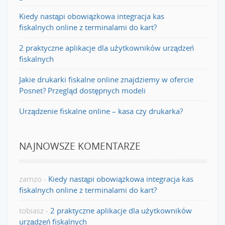
Kiedy nastąpi obowiązkowa integracja kas
fiskalnych online z terminalami do kart?
2 praktyczne aplikacje dla użytkowników urządzeń
fiskalnych
Jakie drukarki fiskalne online znajdziemy w ofercie
Posnet? Przegląd dostępnych modeli
Urządzenie fiskalne online – kasa czy drukarka?
NAJNOWSZE KOMENTARZE
zamzo
-
Kiedy nastąpi obowiązkowa integracja kas
fiskalnych online z terminalami do kart?
tobiasz
-
2 praktyczne aplikacje dla użytkowników
urządzeń fiskalnych