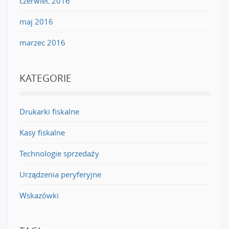
czerwiec 2016
maj 2016
marzec 2016
KATEGORIE
Drukarki fiskalne
Kasy fiskalne
Technologie sprzedaży
Urządzenia peryferyjne
Wskazówki