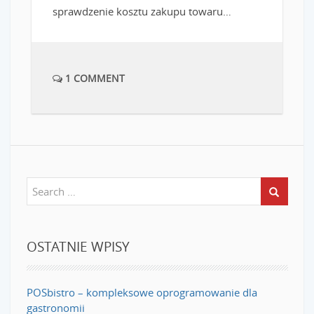
sprawdzenie kosztu zakupu towaru…
1 COMMENT
OSTATNIE WPISY
POSbistro – kompleksowe oprogramowanie dla
gastronomii