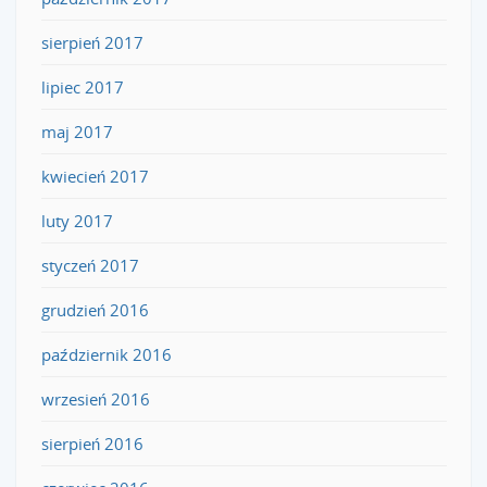
sierpień 2017
lipiec 2017
maj 2017
kwiecień 2017
luty 2017
styczeń 2017
grudzień 2016
październik 2016
wrzesień 2016
sierpień 2016