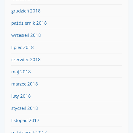
grudzień 2018
październik 2018
wrzesień 2018
lipiec 2018
czerwiec 2018
maj 2018
marzec 2018
luty 2018
styczeń 2018
listopad 2017
październik 2017