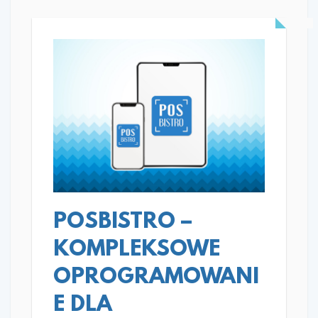
READ MORE
POSBISTRO –
KOMPLEKSOWE
OPROGRAMOWANI
E DLA