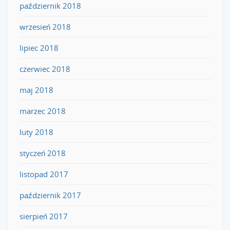
październik 2018
wrzesień 2018
lipiec 2018
czerwiec 2018
maj 2018
marzec 2018
luty 2018
styczeń 2018
listopad 2017
październik 2017
sierpień 2017