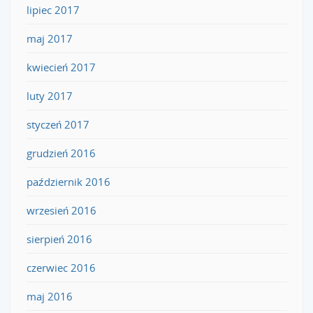
lipiec 2017
maj 2017
kwiecień 2017
luty 2017
styczeń 2017
grudzień 2016
październik 2016
wrzesień 2016
sierpień 2016
czerwiec 2016
maj 2016