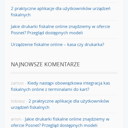
2 praktyczne aplikacje dla użytkowników urządzeń
fiskalnych
Jakie drukarki fiskalne online znajdziemy w ofercie
Posnet? Przegląd dostępnych modeli
Urządzenie fiskalne online – kasa czy drukarka?
NAJNOWSZE KOMENTARZE
zamzo
-
Kiedy nastąpi obowiązkowa integracja kas
fiskalnych online z terminalami do kart?
tobiasz
-
2 praktyczne aplikacje dla użytkowników
urządzeń fiskalnych
arion
-
Jakie drukarki fiskalne online znajdziemy w
ofercie Posnet? Przegląd dostępnych modeli