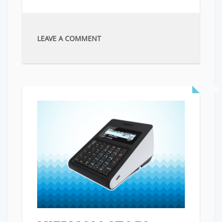
LEAVE A COMMENT
READ MORE