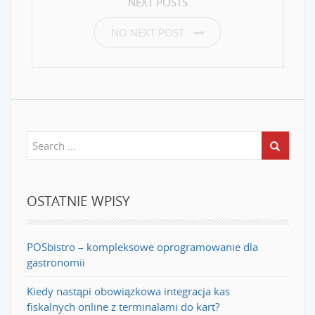
NEXT POSTS
NO NEXT POST
OSTATNIE WPISY
POSbistro – kompleksowe oprogramowanie dla
gastronomii
Kiedy nastąpi obowiązkowa integracja kas
fiskalnych online z terminalami do kart?