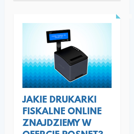
READ MORE
JAKIE DRUKARKI
FISKALNE ONLINE
ZNAJDZIEMY W