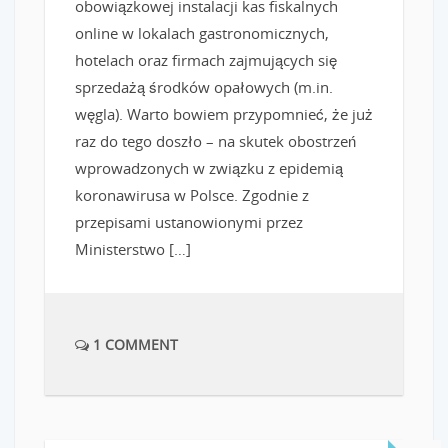
obowiązkowej instalacji kas fiskalnych
online w lokalach gastronomicznych,
hotelach oraz firmach zajmujących się
sprzedażą środków opałowych (m.in.
węgla). Warto bowiem przypomnieć, że już
raz do tego doszło – na skutek obostrzeń
wprowadzonych w związku z epidemią
koronawirusa w Polsce. Zgodnie z
przepisami ustanowionymi przez
Ministerstwo […]
1 COMMENT