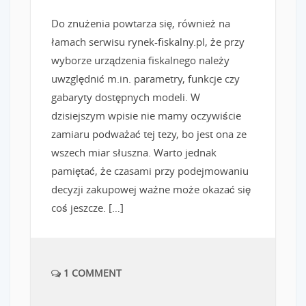
Do znużenia powtarza się, również na
łamach serwisu rynek-fiskalny.pl, że przy
wyborze urządzenia fiskalnego należy
uwzględnić m.in. parametry, funkcje czy
gabaryty dostępnych modeli. W
dzisiejszym wpisie nie mamy oczywiście
zamiaru podważać tej tezy, bo jest ona ze
wszech miar słuszna. Warto jednak
pamiętać, że czasami przy podejmowaniu
decyzji zakupowej ważne może okazać się
coś jeszcze. […]
1 COMMENT