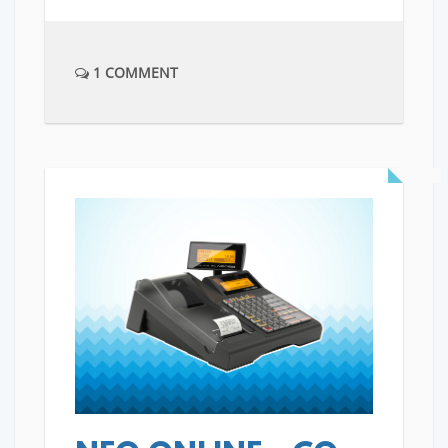
1 COMMENT
READ MORE