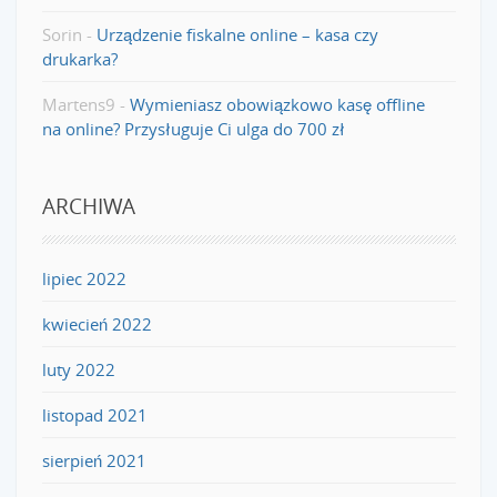
Sorin
-
Urządzenie fiskalne online – kasa czy
drukarka?
Martens9
-
Wymieniasz obowiązkowo kasę offline
na online? Przysługuje Ci ulga do 700 zł
ARCHIWA
lipiec 2022
kwiecień 2022
luty 2022
listopad 2021
sierpień 2021