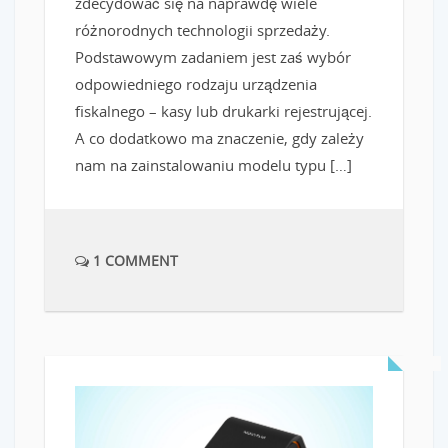
zdecydować się na naprawdę wiele
różnorodnych technologii sprzedaży.
Podstawowym zadaniem jest zaś wybór
odpowiedniego rodzaju urządzenia
fiskalnego – kasy lub drukarki rejestrującej.
A co dodatkowo ma znaczenie, gdy zależy
nam na zainstalowaniu modelu typu […]
1 COMMENT