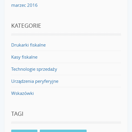
marzec 2016
KATEGORIE
Drukarki fiskalne
Kasy fiskalne
Technologie sprzedaży
Urządzenia peryferyjne
Wskazówki
TAGI