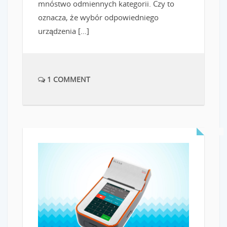
mnóstwo odmiennych kategorii. Czy to
oznacza, że wybór odpowiedniego
urządzenia […]
1 COMMENT
READ MORE