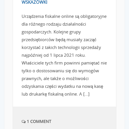
WSKAZÓWKI
Urządzenia fiskalne online są obligatoryjne
dla różnego rodzaju działalności
gospodarczych. Kolejne grupy
przedsiębiorców będą musiały zacząć
korzystać z takich technologii sprzedaży
najpóźniej od 1 lipca 2021 roku.
Właściciele tych firm powinni pamiętać nie
tylko o dostosowaniu się do wymogów
prawnych, ale także o możliwości
odzyskania części wydatku na nową kasę
lub drukarkę fiskalną online. A […]
1 COMMENT