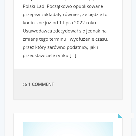
Polski Ład. Początkowo opublikowane
przepisy zakładały również, że będzie to
konieczne już od 1 lipca 2022 roku.
Ustawodawca zdecydował się jednak na
zmianę tego terminu i wydłużenie czasu,
przez który zarówno podatnicy, jak i
przedstawiciele rynku […]
1 COMMENT