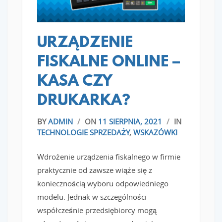
URZĄDZENIE
FISKALNE ONLINE –
KASA CZY
DRUKARKA?
BY
ADMIN
/
ON
11 SIERPNIA, 2021
/
IN
TECHNOLOGIE SPRZEDAŻY
,
WSKAZÓWKI
Wdrożenie urządzenia fiskalnego w firmie
praktycznie od zawsze wiąże się z
koniecznością wyboru odpowiedniego
modelu. Jednak w szczególności
współcześnie przedsiębiorcy mogą