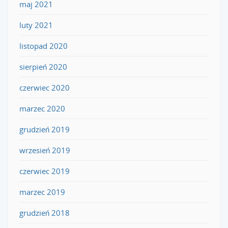
maj 2021
luty 2021
listopad 2020
sierpień 2020
czerwiec 2020
marzec 2020
grudzień 2019
wrzesień 2019
czerwiec 2019
marzec 2019
grudzień 2018