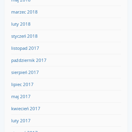
marzec 2018
luty 2018
styczeń 2018
listopad 2017
październik 2017
sierpień 2017
lipiec 2017
maj 2017
kwiecień 2017
luty 2017