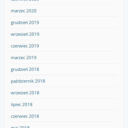
marzec 2020
grudzień 2019
wrzesień 2019
czerwiec 2019
marzec 2019
grudzień 2018
październik 2018
wrzesień 2018
lipiec 2018
czerwiec 2018
maj 2018