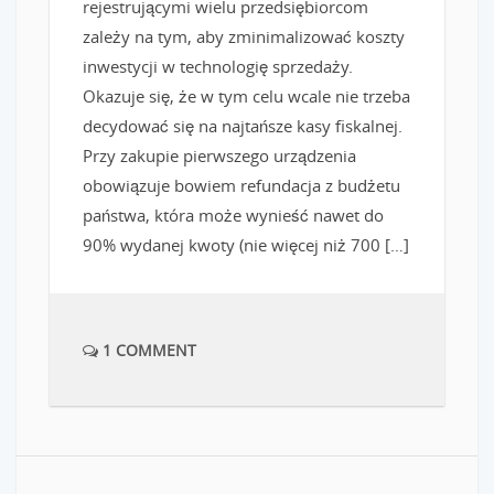
rejestrującymi wielu przedsiębiorcom
zależy na tym, aby zminimalizować koszty
inwestycji w technologię sprzedaży.
Okazuje się, że w tym celu wcale nie trzeba
decydować się na najtańsze kasy fiskalnej.
Przy zakupie pierwszego urządzenia
obowiązuje bowiem refundacja z budżetu
państwa, która może wynieść nawet do
90% wydanej kwoty (nie więcej niż 700 […]
1 COMMENT