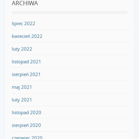
ARCHIWA
lipiec 2022
kwiecień 2022
luty 2022
listopad 2021
sierpień 2021
maj 2021
luty 2021
listopad 2020
sierpień 2020
czerwiec 2020