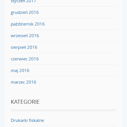
styczeń 2017
grudzień 2016
październik 2016
wrzesień 2016
sierpień 2016
czerwiec 2016
maj 2016
marzec 2016
KATEGORIE
Drukarki fiskalne