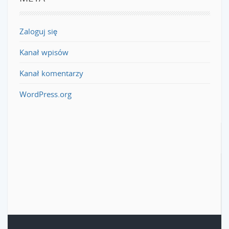
Zaloguj się
Kanał wpisów
Kanał komentarzy
WordPress.org