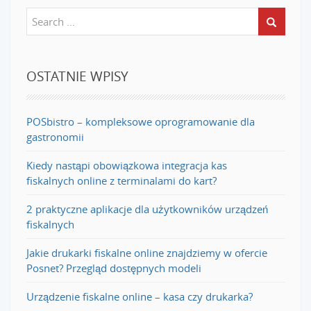
OSTATNIE WPISY
POSbistro – kompleksowe oprogramowanie dla
gastronomii
Kiedy nastąpi obowiązkowa integracja kas
fiskalnych online z terminalami do kart?
2 praktyczne aplikacje dla użytkowników urządzeń
fiskalnych
Jakie drukarki fiskalne online znajdziemy w ofercie
Posnet? Przegląd dostępnych modeli
Urządzenie fiskalne online – kasa czy drukarka?