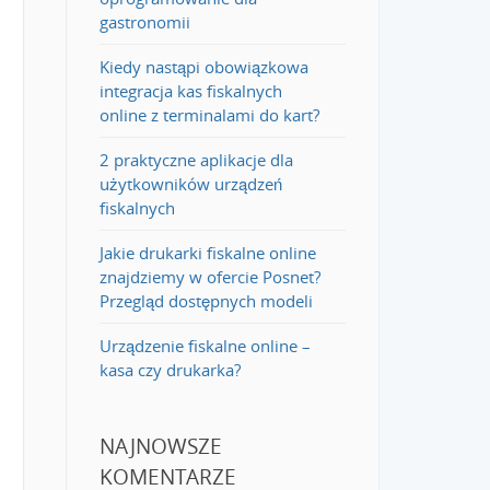
gastronomii
Kiedy nastąpi obowiązkowa
integracja kas fiskalnych
online z terminalami do kart?
2 praktyczne aplikacje dla
użytkowników urządzeń
fiskalnych
Jakie drukarki fiskalne online
znajdziemy w ofercie Posnet?
Przegląd dostępnych modeli
Urządzenie fiskalne online –
kasa czy drukarka?
NAJNOWSZE
KOMENTARZE