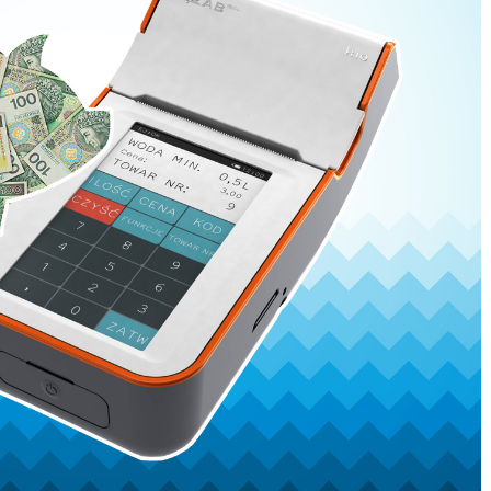
READ MORE