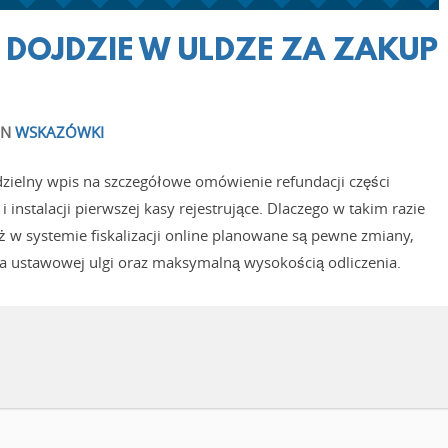
 DOJDZIE W ULDZE ZA ZAKUP
IN
WSKAZÓWKI
zielny wpis na szczegółowe omówienie refundacji części
 instalacji pierwszej kasy rejestrujące. Dlaczego w takim razie
 w systemie fiskalizacji online planowane są pewne zmiany,
ia ustawowej ulgi oraz maksymalną wysokością odliczenia.