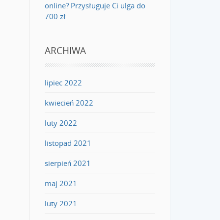
online? Przysługuje Ci ulga do
700 zł
ARCHIWA
lipiec 2022
kwiecień 2022
luty 2022
listopad 2021
sierpień 2021
maj 2021
luty 2021