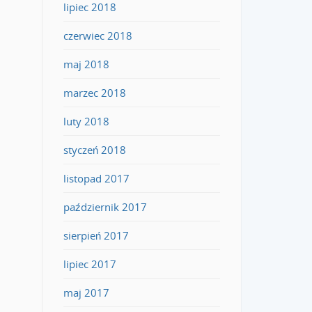
lipiec 2018
czerwiec 2018
maj 2018
marzec 2018
luty 2018
styczeń 2018
listopad 2017
październik 2017
sierpień 2017
lipiec 2017
maj 2017