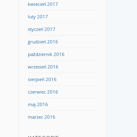
kwiecień 2017
luty 2017
styczeń 2017
grudzień 2016
październik 2016
wrzesień 2016
sierpień 2016
czerwiec 2016
maj 2016
marzec 2016