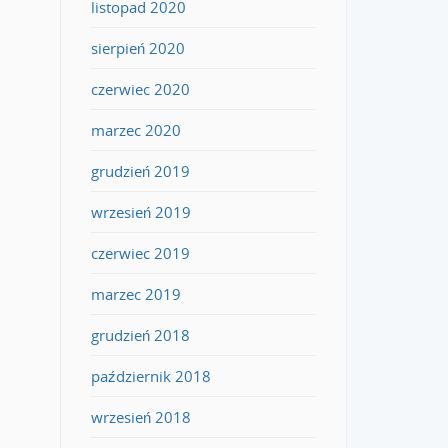
listopad 2020
sierpień 2020
czerwiec 2020
marzec 2020
grudzień 2019
wrzesień 2019
czerwiec 2019
marzec 2019
grudzień 2018
październik 2018
wrzesień 2018