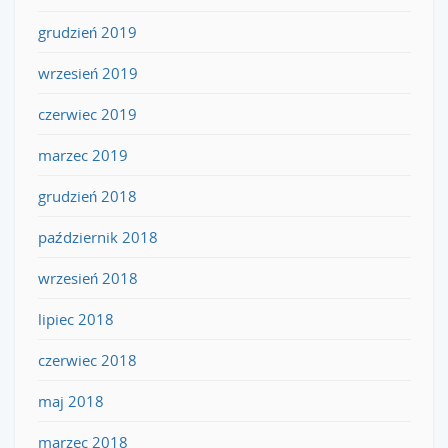
grudzień 2019
wrzesień 2019
czerwiec 2019
marzec 2019
grudzień 2018
październik 2018
wrzesień 2018
lipiec 2018
czerwiec 2018
maj 2018
marzec 2018