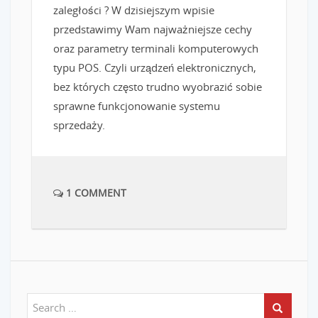
zaległości ? W dzisiejszym wpisie
przedstawimy Wam najważniejsze cechy
oraz parametry terminali komputerowych
typu POS. Czyli urządzeń elektronicznych,
bez których często trudno wyobrazić sobie
sprawne funkcjonowanie systemu
sprzedaży.
1 COMMENT