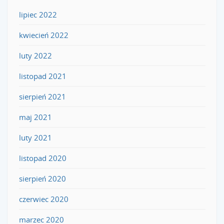
lipiec 2022
kwiecień 2022
luty 2022
listopad 2021
sierpień 2021
maj 2021
luty 2021
listopad 2020
sierpień 2020
czerwiec 2020
marzec 2020