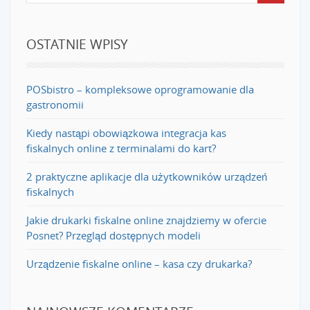
OSTATNIE WPISY
POSbistro – kompleksowe oprogramowanie dla
gastronomii
Kiedy nastąpi obowiązkowa integracja kas
fiskalnych online z terminalami do kart?
2 praktyczne aplikacje dla użytkowników urządzeń
fiskalnych
Jakie drukarki fiskalne online znajdziemy w ofercie
Posnet? Przegląd dostępnych modeli
Urządzenie fiskalne online – kasa czy drukarka?