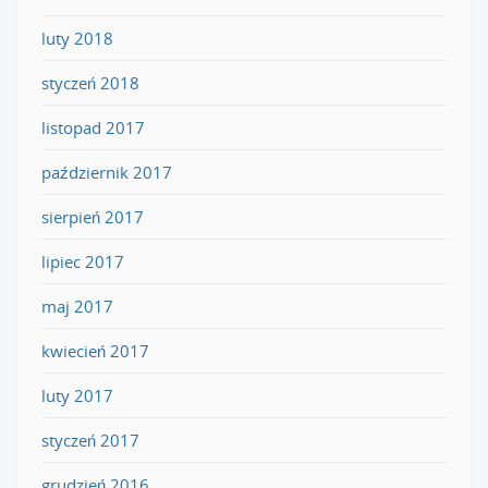
luty 2018
styczeń 2018
listopad 2017
październik 2017
sierpień 2017
lipiec 2017
maj 2017
kwiecień 2017
luty 2017
styczeń 2017
grudzień 2016