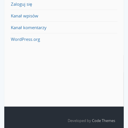
Zaloguj się
Kanał wpisów
Kanał komentarzy
WordPress.org
Developed by
Code Themes