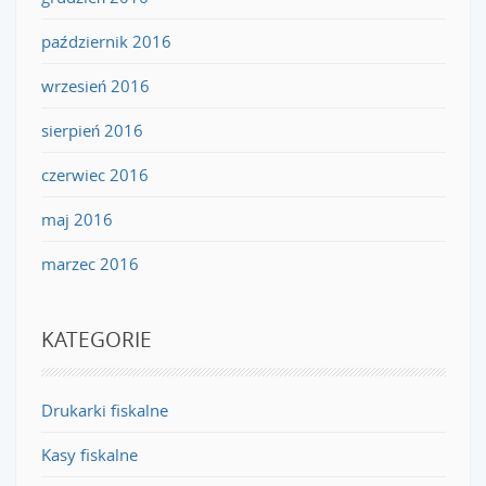
październik 2016
wrzesień 2016
sierpień 2016
czerwiec 2016
maj 2016
marzec 2016
KATEGORIE
Drukarki fiskalne
Kasy fiskalne