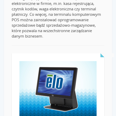
elektroniczne w firmie, m.in. kasa rejestrująca,
czytnik kodów, waga elektroniczna czy terminal
płatniczy. Co więcej, na terminalu komputerowym
POS można zainstalować oprogramowanie
sprzedażowe bądź sprzedażowo-magazynowe,
które pozwala na wszechstronne zarządzanie
danym biznesem.
READ MORE