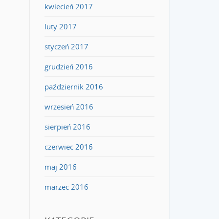
kwiecień 2017
luty 2017
styczeń 2017
grudzień 2016
październik 2016
wrzesień 2016
sierpień 2016
czerwiec 2016
maj 2016
marzec 2016