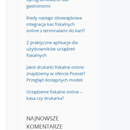
gastronomii
Kiedy nastąpi obowiązkowa
integracja kas fiskalnych
online z terminalami do kart?
2 praktyczne aplikacje dla
użytkowników urządzeń
fiskalnych
Jakie drukarki fiskalne online
znajdziemy w ofercie Posnet?
Przegląd dostępnych modeli
Urządzenie fiskalne online –
kasa czy drukarka?
NAJNOWSZE
KOMENTARZE