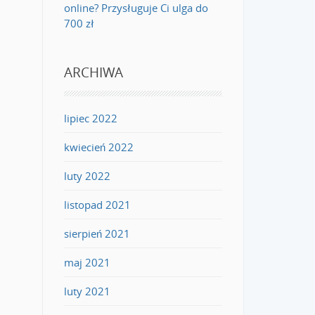
online? Przysługuje Ci ulga do
700 zł
ARCHIWA
lipiec 2022
kwiecień 2022
luty 2022
listopad 2021
sierpień 2021
maj 2021
luty 2021