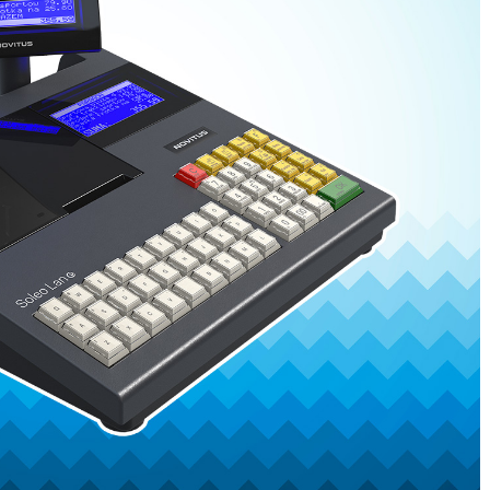
READ MORE