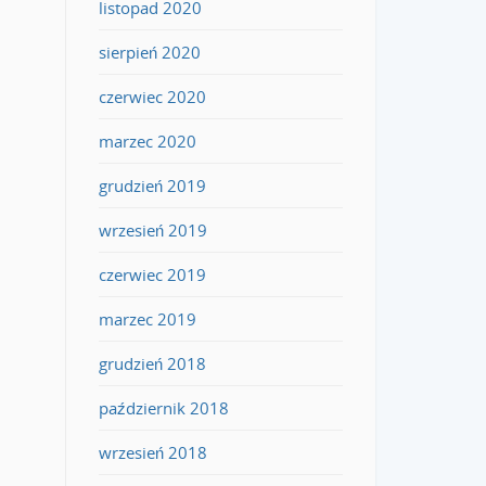
listopad 2020
sierpień 2020
czerwiec 2020
marzec 2020
grudzień 2019
wrzesień 2019
czerwiec 2019
marzec 2019
grudzień 2018
październik 2018
wrzesień 2018