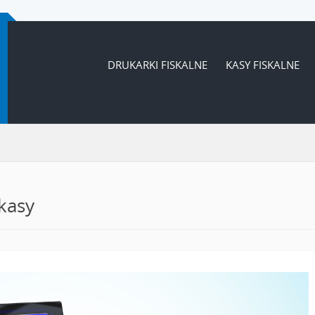
DRUKARKI FISKALNE
KASY FISKALNE
kasy