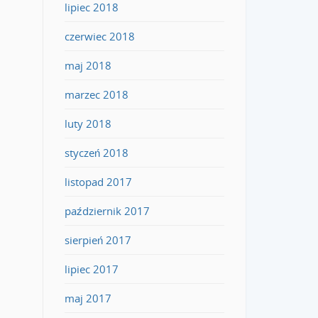
lipiec 2018
czerwiec 2018
maj 2018
marzec 2018
luty 2018
styczeń 2018
listopad 2017
październik 2017
sierpień 2017
lipiec 2017
maj 2017