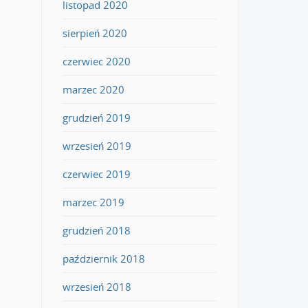
listopad 2020
sierpień 2020
czerwiec 2020
marzec 2020
grudzień 2019
wrzesień 2019
czerwiec 2019
marzec 2019
grudzień 2018
październik 2018
wrzesień 2018