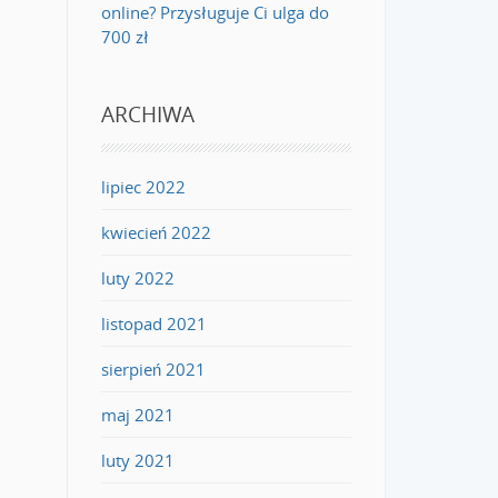
online? Przysługuje Ci ulga do
700 zł
ARCHIWA
lipiec 2022
kwiecień 2022
luty 2022
listopad 2021
sierpień 2021
maj 2021
luty 2021