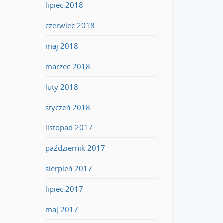
lipiec 2018
czerwiec 2018
maj 2018
marzec 2018
luty 2018
styczeń 2018
listopad 2017
październik 2017
sierpień 2017
lipiec 2017
maj 2017