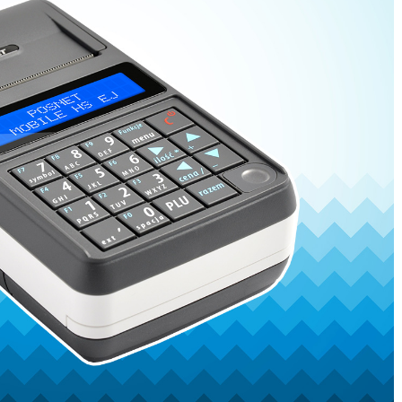
READ MORE