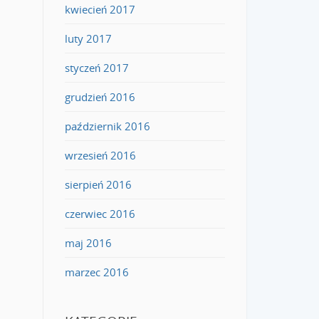
kwiecień 2017
luty 2017
styczeń 2017
grudzień 2016
październik 2016
wrzesień 2016
sierpień 2016
czerwiec 2016
maj 2016
marzec 2016