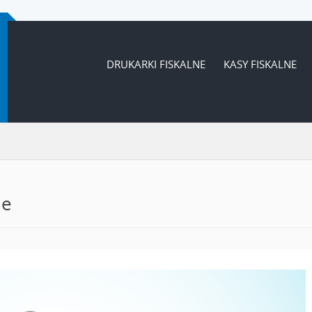
DRUKARKI FISKALNE
KASY FISKALNE
ne