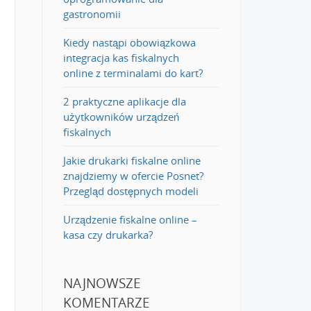
gastronomii
Kiedy nastąpi obowiązkowa
integracja kas fiskalnych
online z terminalami do kart?
2 praktyczne aplikacje dla
użytkowników urządzeń
fiskalnych
Jakie drukarki fiskalne online
znajdziemy w ofercie Posnet?
Przegląd dostępnych modeli
Urządzenie fiskalne online –
kasa czy drukarka?
NAJNOWSZE
KOMENTARZE