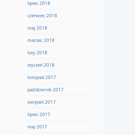
lipiec 2018
czerwiec 2018
maj 2018
marzec 2018
luty 2018
styczeń 2018
listopad 2017
październik 2017
sierpień 2017
lipiec 2017
maj 2017