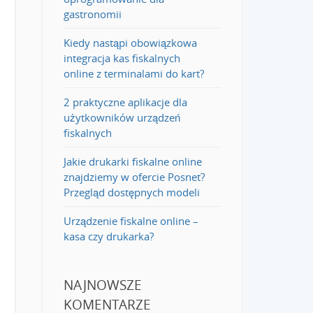
gastronomii
Kiedy nastąpi obowiązkowa
integracja kas fiskalnych
online z terminalami do kart?
2 praktyczne aplikacje dla
użytkowników urządzeń
fiskalnych
Jakie drukarki fiskalne online
znajdziemy w ofercie Posnet?
Przegląd dostępnych modeli
Urządzenie fiskalne online –
kasa czy drukarka?
NAJNOWSZE
KOMENTARZE