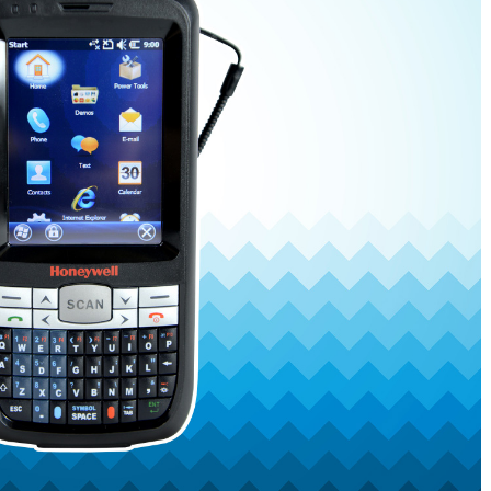
READ MORE