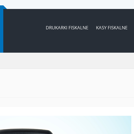
DRUKARKI FISKALNE
KASY FISKALNE