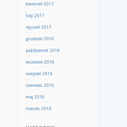
kwiecień 2017
luty 2017
styczeń 2017
grudzień 2016
październik 2016
wrzesień 2016
sierpień 2016
czerwiec 2016
maj 2016
marzec 2016