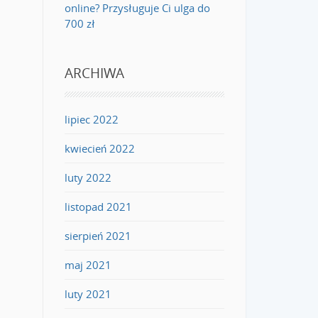
online? Przysługuje Ci ulga do
700 zł
ARCHIWA
lipiec 2022
kwiecień 2022
luty 2022
listopad 2021
sierpień 2021
maj 2021
luty 2021