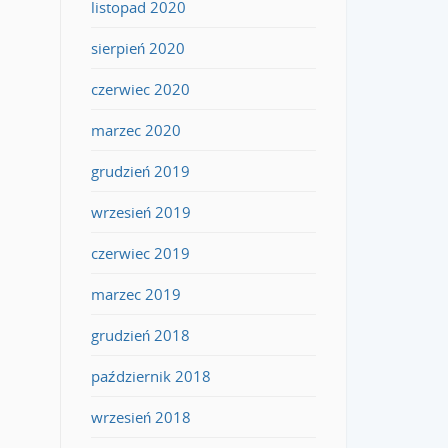
listopad 2020
sierpień 2020
czerwiec 2020
marzec 2020
grudzień 2019
wrzesień 2019
czerwiec 2019
marzec 2019
grudzień 2018
październik 2018
wrzesień 2018