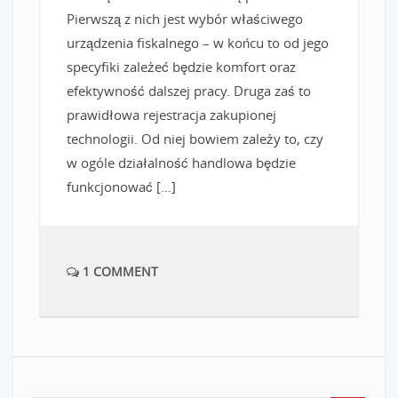
Pierwszą z nich jest wybór właściwego
urządzenia fiskalnego – w końcu to od jego
specyfiki zależeć będzie komfort oraz
efektywność dalszej pracy. Druga zaś to
prawidłowa rejestracja zakupionej
technologii. Od niej bowiem zależy to, czy
w ogóle działalność handlowa będzie
funkcjonować […]
1 COMMENT