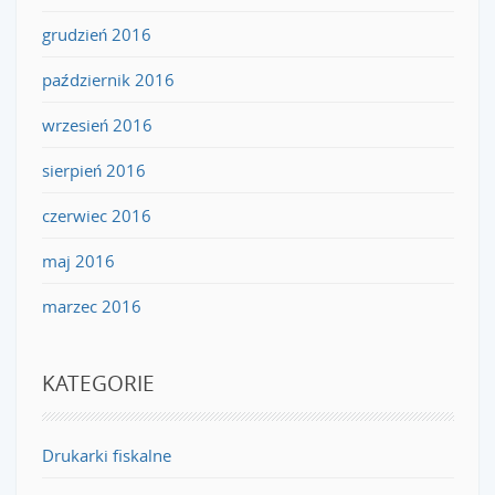
grudzień 2016
październik 2016
wrzesień 2016
sierpień 2016
czerwiec 2016
maj 2016
marzec 2016
KATEGORIE
Drukarki fiskalne