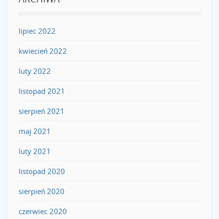
lipiec 2022
kwiecień 2022
luty 2022
listopad 2021
sierpień 2021
maj 2021
luty 2021
listopad 2020
sierpień 2020
czerwiec 2020