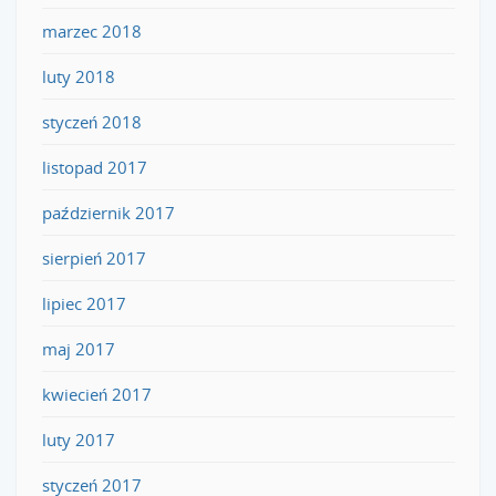
marzec 2018
luty 2018
styczeń 2018
listopad 2017
październik 2017
sierpień 2017
lipiec 2017
maj 2017
kwiecień 2017
luty 2017
styczeń 2017