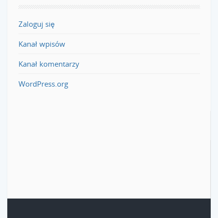
Zaloguj się
Kanał wpisów
Kanał komentarzy
WordPress.org