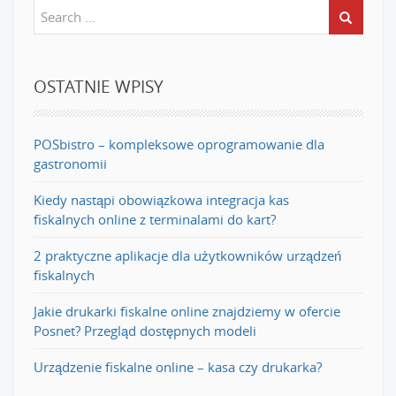
OSTATNIE WPISY
POSbistro – kompleksowe oprogramowanie dla
gastronomii
Kiedy nastąpi obowiązkowa integracja kas
fiskalnych online z terminalami do kart?
2 praktyczne aplikacje dla użytkowników urządzeń
fiskalnych
Jakie drukarki fiskalne online znajdziemy w ofercie
Posnet? Przegląd dostępnych modeli
Urządzenie fiskalne online – kasa czy drukarka?