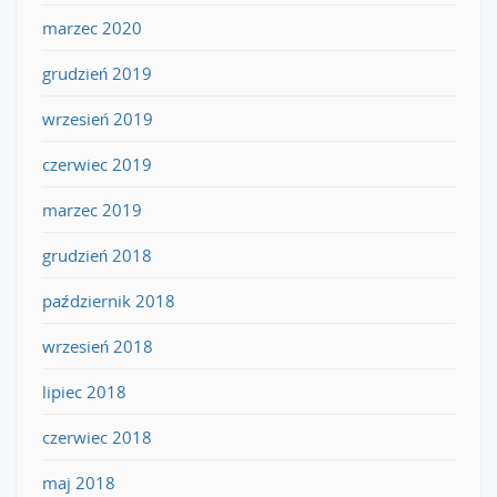
marzec 2020
grudzień 2019
wrzesień 2019
czerwiec 2019
marzec 2019
grudzień 2018
październik 2018
wrzesień 2018
lipiec 2018
czerwiec 2018
maj 2018