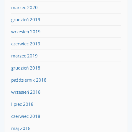
marzec 2020
grudzień 2019
wrzesień 2019
czerwiec 2019
marzec 2019
grudzień 2018
październik 2018
wrzesień 2018
lipiec 2018
czerwiec 2018
maj 2018