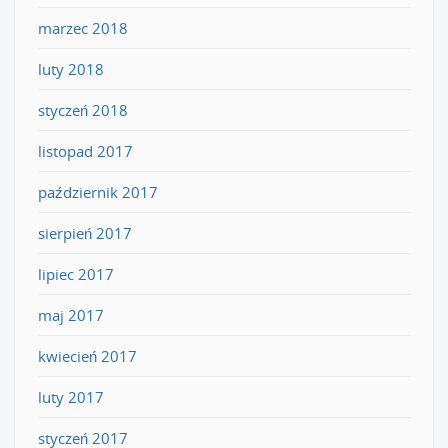
marzec 2018
luty 2018
styczeń 2018
listopad 2017
październik 2017
sierpień 2017
lipiec 2017
maj 2017
kwiecień 2017
luty 2017
styczeń 2017