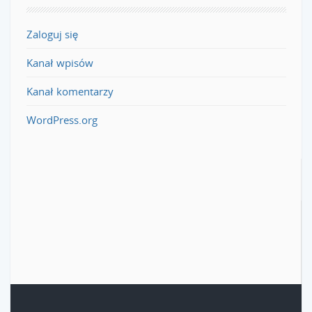
Zaloguj się
Kanał wpisów
Kanał komentarzy
WordPress.org