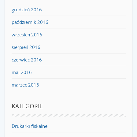
grudzień 2016
październik 2016
wrzesień 2016
sierpień 2016
czerwiec 2016
maj 2016
marzec 2016
KATEGORIE
Drukarki fiskalne