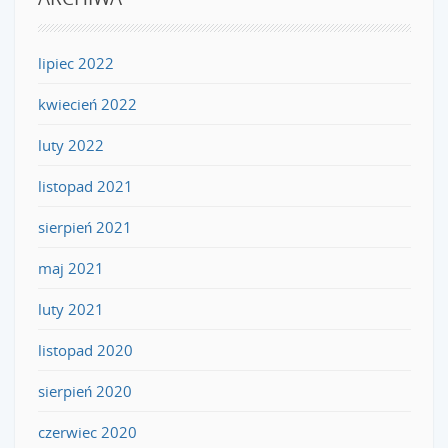
lipiec 2022
kwiecień 2022
luty 2022
listopad 2021
sierpień 2021
maj 2021
luty 2021
listopad 2020
sierpień 2020
czerwiec 2020