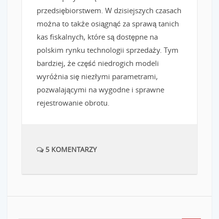
przedsiębiorstwem. W dzisiejszych czasach
można to także osiągnąć za sprawą tanich
kas fiskalnych, które są dostępne na
polskim rynku technologii sprzedaży. Tym
bardziej, że część niedrogich modeli
wyróżnia się niezłymi parametrami,
pozwalającymi na wygodne i sprawne
rejestrowanie obrotu.
5 KOMENTARZY