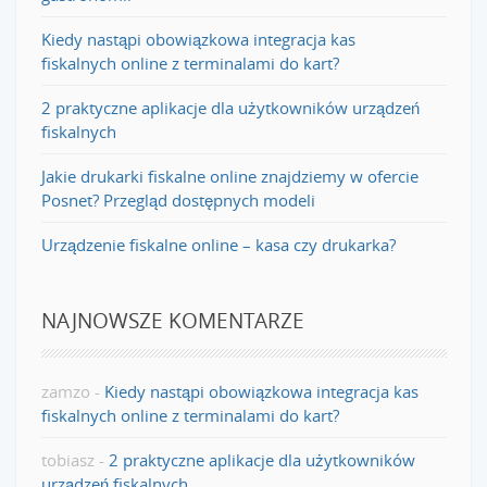
Kiedy nastąpi obowiązkowa integracja kas
fiskalnych online z terminalami do kart?
2 praktyczne aplikacje dla użytkowników urządzeń
fiskalnych
Jakie drukarki fiskalne online znajdziemy w ofercie
Posnet? Przegląd dostępnych modeli
Urządzenie fiskalne online – kasa czy drukarka?
NAJNOWSZE KOMENTARZE
zamzo
-
Kiedy nastąpi obowiązkowa integracja kas
fiskalnych online z terminalami do kart?
tobiasz
-
2 praktyczne aplikacje dla użytkowników
urządzeń fiskalnych