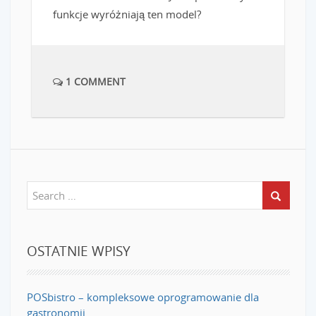
funkcje wyróżniają ten model?
1 COMMENT
OSTATNIE WPISY
POSbistro – kompleksowe oprogramowanie dla
gastronomii