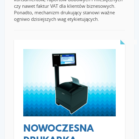
czy nawet faktur VAT dla klientów biznesowych.
Ponadto, mechanizm drukujący stanowi ważne
ogniwo dzisiejszych wag etykietujących.
READ MORE
NOWOCZESNA