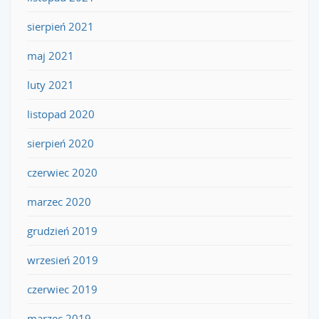
sierpień 2021
maj 2021
luty 2021
listopad 2020
sierpień 2020
czerwiec 2020
marzec 2020
grudzień 2019
wrzesień 2019
czerwiec 2019
marzec 2019