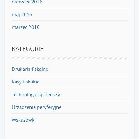
czerwiec 2016
maj 2016
marzec 2016
KATEGORIE
Drukarki fiskalne
Kasy fiskalne
Technologie sprzedaży
Urządzenia peryferyjne
Wskazówki