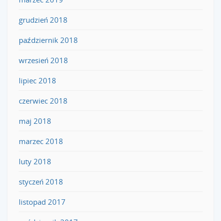
grudzień 2018
październik 2018
wrzesień 2018
lipiec 2018
czerwiec 2018
maj 2018
marzec 2018
luty 2018
styczeń 2018
listopad 2017