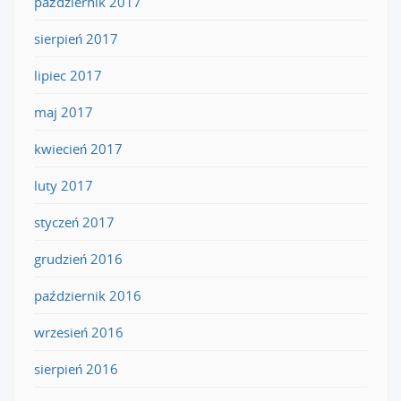
październik 2017
sierpień 2017
lipiec 2017
maj 2017
kwiecień 2017
luty 2017
styczeń 2017
grudzień 2016
październik 2016
wrzesień 2016
sierpień 2016