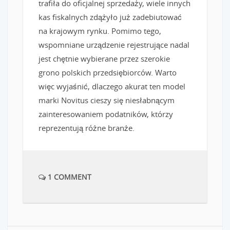
trafiła do oficjalnej sprzedaży, wiele innych
kas fiskalnych zdążyło już zadebiutować
na krajowym rynku. Pomimo tego,
wspomniane urządzenie rejestrujące nadal
jest chętnie wybierane przez szerokie
grono polskich przedsiębiorców. Warto
więc wyjaśnić, dlaczego akurat ten model
marki Novitus cieszy się niesłabnącym
zainteresowaniem podatników, którzy
reprezentują różne branże.
1 COMMENT