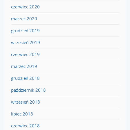
czerwiec 2020
marzec 2020
grudzień 2019
wrzesień 2019
czerwiec 2019
marzec 2019
grudzień 2018
październik 2018
wrzesień 2018
lipiec 2018
czerwiec 2018