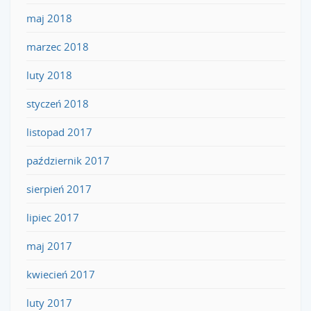
maj 2018
marzec 2018
luty 2018
styczeń 2018
listopad 2017
październik 2017
sierpień 2017
lipiec 2017
maj 2017
kwiecień 2017
luty 2017