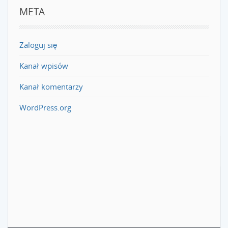
META
Zaloguj się
Kanał wpisów
Kanał komentarzy
WordPress.org