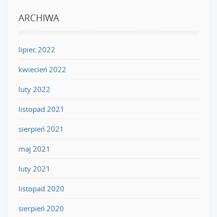
ARCHIWA
lipiec 2022
kwiecień 2022
luty 2022
listopad 2021
sierpień 2021
maj 2021
luty 2021
listopad 2020
sierpień 2020