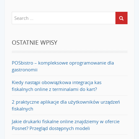
OSTATNIE WPISY
POSbistro – kompleksowe oprogramowanie dla
gastronomii
Kiedy nastąpi obowiązkowa integracja kas
fiskalnych online z terminalami do kart?
2 praktyczne aplikacje dla użytkowników urządzeń
fiskalnych
Jakie drukarki fiskalne online znajdziemy w ofercie
Posnet? Przegląd dostępnych modeli