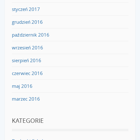
styczeń 2017
grudzień 2016
październik 2016
wrzesień 2016
sierpień 2016
czerwiec 2016
maj 2016
marzec 2016
KATEGORIE