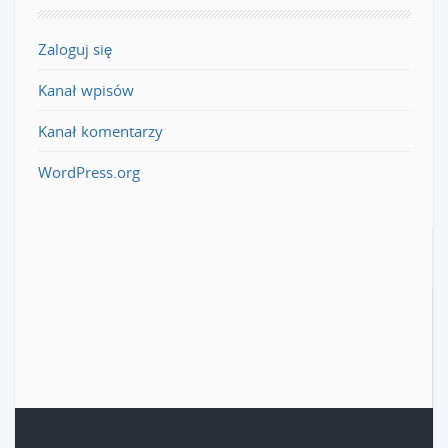
Zaloguj się
Kanał wpisów
Kanał komentarzy
WordPress.org