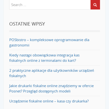
OSTATNIE WPISY
POSbistro – kompleksowe oprogramowanie dla
gastronomii
Kiedy nastąpi obowiązkowa integracja kas
fiskalnych online z terminalami do kart?
2 praktyczne aplikacje dla użytkowników urządzeń
fiskalnych
Jakie drukarki fiskalne online znajdziemy w ofercie
Posnet? Przegląd dostępnych modeli
Urządzenie fiskalne online – kasa czy drukarka?