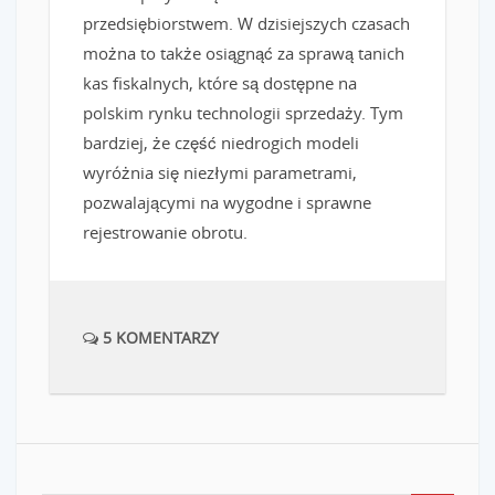
przedsiębiorstwem. W dzisiejszych czasach
można to także osiągnąć za sprawą tanich
kas fiskalnych, które są dostępne na
polskim rynku technologii sprzedaży. Tym
bardziej, że część niedrogich modeli
wyróżnia się niezłymi parametrami,
pozwalającymi na wygodne i sprawne
rejestrowanie obrotu.
5 KOMENTARZY