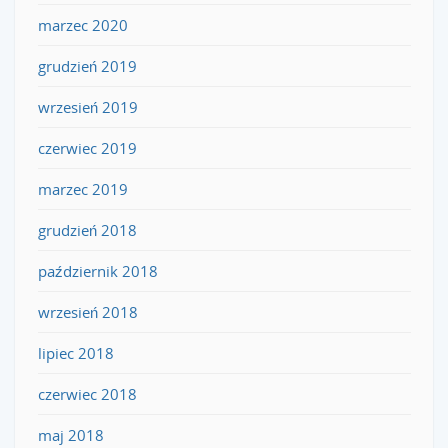
marzec 2020
grudzień 2019
wrzesień 2019
czerwiec 2019
marzec 2019
grudzień 2018
październik 2018
wrzesień 2018
lipiec 2018
czerwiec 2018
maj 2018