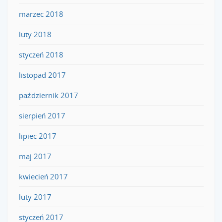
marzec 2018
luty 2018
styczeń 2018
listopad 2017
październik 2017
sierpień 2017
lipiec 2017
maj 2017
kwiecień 2017
luty 2017
styczeń 2017