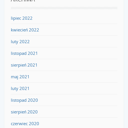
lipiec 2022
kwiecień 2022
luty 2022
listopad 2021
sierpień 2021
maj 2021
luty 2021
listopad 2020
sierpień 2020
czerwiec 2020