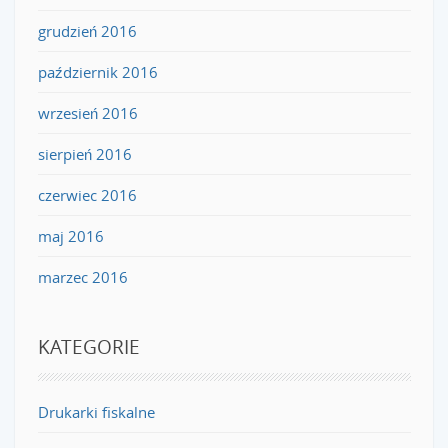
grudzień 2016
październik 2016
wrzesień 2016
sierpień 2016
czerwiec 2016
maj 2016
marzec 2016
KATEGORIE
Drukarki fiskalne