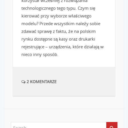
korzystał wcześniej z rozwiązania
technologicznego tego typu. Czym się
kierować przy wyborze właściwego
modelu? Przede wszystkim należy sobie
zdawać sprawę z faktu, że na polskim
rynku dostępne są kasy oraz drukarki
rejestrujące – urządzenia, które działają w
nieco inny sposób.
2 KOMENTARZE