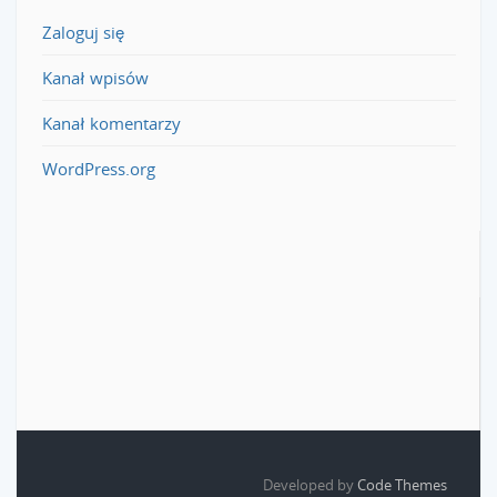
Zaloguj się
Kanał wpisów
Kanał komentarzy
WordPress.org
Developed by
Code Themes