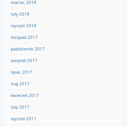
marzec 2018
luty 2018
styczeń 2018
listopad 2017
październik 2017
sierpień 2017
lipiec 2017
maj 2017
kwiecień 2017
luty 2017
styczeń 2017