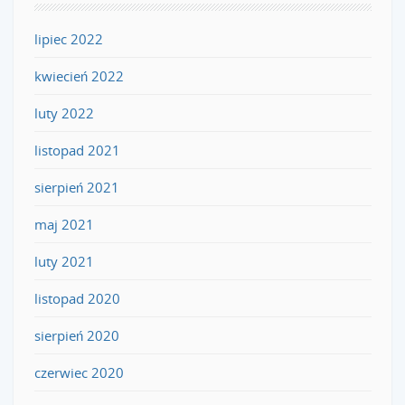
lipiec 2022
kwiecień 2022
luty 2022
listopad 2021
sierpień 2021
maj 2021
luty 2021
listopad 2020
sierpień 2020
czerwiec 2020