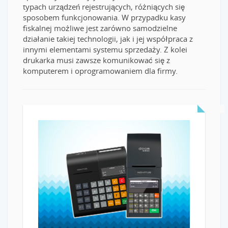
typach urządzeń rejestrujących, różniących się
sposobem funkcjonowania. W przypadku kasy
fiskalnej możliwe jest zarówno samodzielne
działanie takiej technologii, jak i jej współpraca z
innymi elementami systemu sprzedaży. Z kolei
drukarka musi zawsze komunikować się z
komputerem i oprogramowaniem dla firmy.
READ MORE