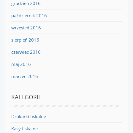
grudzień 2016
październik 2016
wrzesień 2016
sierpień 2016
czerwiec 2016
maj 2016
marzec 2016
KATEGORIE
Drukarki fiskalne
Kasy fiskalne