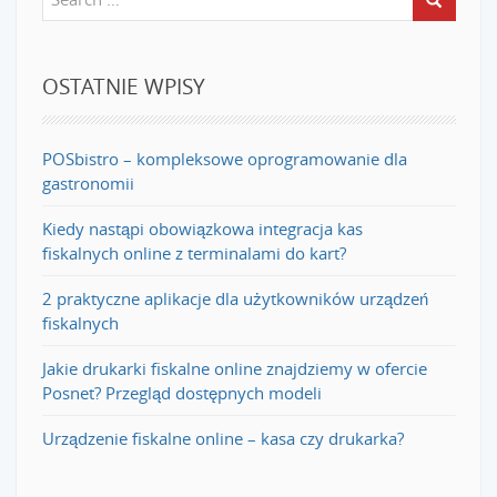
OSTATNIE WPISY
POSbistro – kompleksowe oprogramowanie dla
gastronomii
Kiedy nastąpi obowiązkowa integracja kas
fiskalnych online z terminalami do kart?
2 praktyczne aplikacje dla użytkowników urządzeń
fiskalnych
Jakie drukarki fiskalne online znajdziemy w ofercie
Posnet? Przegląd dostępnych modeli
Urządzenie fiskalne online – kasa czy drukarka?