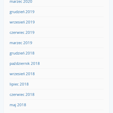
marzec 2020
grudzień 2019
wrzesień 2019
czerwiec 2019
marzec 2019
grudzień 2018
październik 2018
wrzesień 2018
lipiec 2018
czerwiec 2018
maj 2018