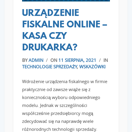
URZĄDZENIE
FISKALNE ONLINE –
KASA CZY
DRUKARKA?
BY
ADMIN
/
ON
11 SIERPNIA, 2021
/
IN
TECHNOLOGIE SPRZEDAŻY
,
WSKAZÓWKI
Wdrożenie urządzenia fiskalnego w firmie
praktycznie od zawsze wiąże się z
koniecznością wyboru odpowiedniego
modelu. Jednak w szczególności
współcześnie przedsiębiorcy mogą
zdecydować się na naprawdę wiele
różnorodnych technologii sprzedaży.