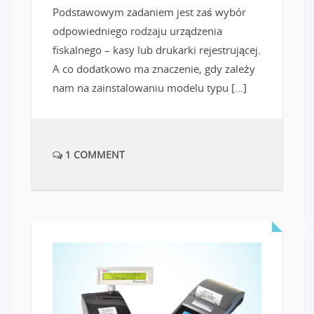
Podstawowym zadaniem jest zaś wybór
odpowiedniego rodzaju urządzenia
fiskalnego – kasy lub drukarki rejestrującej.
A co dodatkowo ma znaczenie, gdy zależy
nam na zainstalowaniu modelu typu […]
1 COMMENT