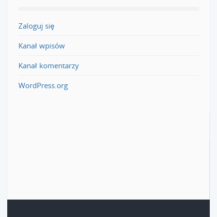
Zaloguj się
Kanał wpisów
Kanał komentarzy
WordPress.org