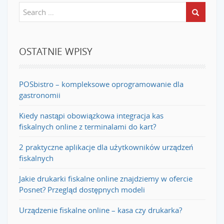
OSTATNIE WPISY
POSbistro – kompleksowe oprogramowanie dla
gastronomii
Kiedy nastąpi obowiązkowa integracja kas
fiskalnych online z terminalami do kart?
2 praktyczne aplikacje dla użytkowników urządzeń
fiskalnych
Jakie drukarki fiskalne online znajdziemy w ofercie
Posnet? Przegląd dostępnych modeli
Urządzenie fiskalne online – kasa czy drukarka?