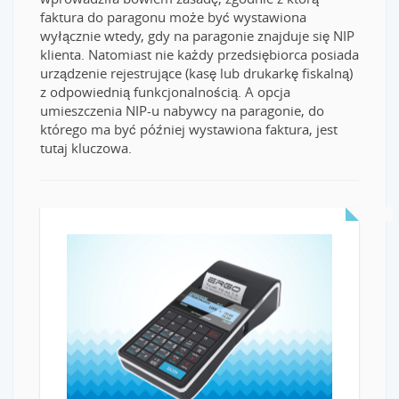
faktura do paragonu może być wystawiona
wyłącznie wtedy, gdy na paragonie znajduje się NIP
klienta. Natomiast nie każdy przedsiębiorca posiada
urządzenie rejestrujące (kasę lub drukarkę fiskalną)
z odpowiednią funkcjonalnością. A opcja
umieszczenia NIP-u nabywcy na paragonie, do
którego ma być później wystawiona faktura, jest
tutaj kluczowa.
READ MORE