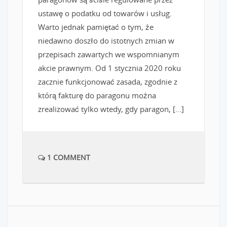
ustawę o podatku od towarów i usług.
Warto jednak pamiętać o tym, że
niedawno doszło do istotnych zmian w
przepisach zawartych we wspomnianym
akcie prawnym. Od 1 stycznia 2020 roku
zacznie funkcjonować zasada, zgodnie z
którą fakturę do paragonu można
zrealizować tylko wtedy, gdy paragon, […]
1 COMMENT