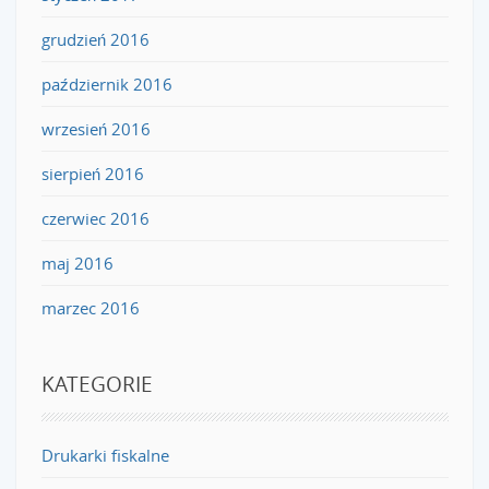
grudzień 2016
październik 2016
wrzesień 2016
sierpień 2016
czerwiec 2016
maj 2016
marzec 2016
KATEGORIE
Drukarki fiskalne