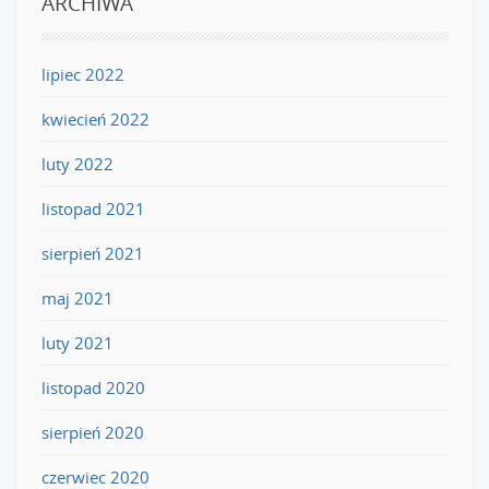
ARCHIWA
lipiec 2022
kwiecień 2022
luty 2022
listopad 2021
sierpień 2021
maj 2021
luty 2021
listopad 2020
sierpień 2020
czerwiec 2020