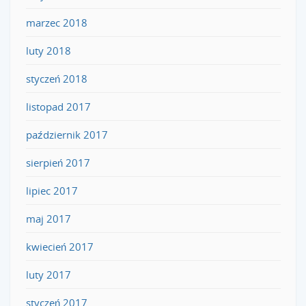
marzec 2018
luty 2018
styczeń 2018
listopad 2017
październik 2017
sierpień 2017
lipiec 2017
maj 2017
kwiecień 2017
luty 2017
styczeń 2017