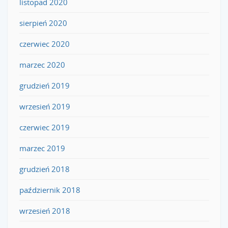
listopad 2020
sierpień 2020
czerwiec 2020
marzec 2020
grudzień 2019
wrzesień 2019
czerwiec 2019
marzec 2019
grudzień 2018
październik 2018
wrzesień 2018