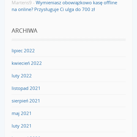
Martens9
-
Wymieniasz obowiązkowo kasę offline
na online? Przysługuje Ci ulga do 700 zł
ARCHIWA
lipiec 2022
kwiecień 2022
luty 2022
listopad 2021
sierpień 2021
maj 2021
luty 2021