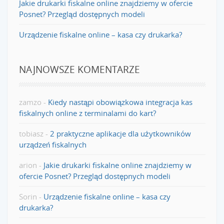
Jakie drukarki fiskalne online znajdziemy w ofercie
Posnet? Przegląd dostępnych modeli
Urządzenie fiskalne online – kasa czy drukarka?
NAJNOWSZE KOMENTARZE
zamzo
-
Kiedy nastąpi obowiązkowa integracja kas
fiskalnych online z terminalami do kart?
tobiasz
-
2 praktyczne aplikacje dla użytkowników
urządzeń fiskalnych
arion
-
Jakie drukarki fiskalne online znajdziemy w
ofercie Posnet? Przegląd dostępnych modeli
Sorin
-
Urządzenie fiskalne online – kasa czy
drukarka?