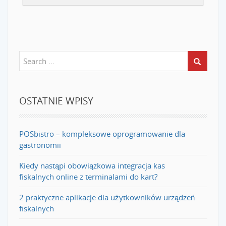
OSTATNIE WPISY
POSbistro – kompleksowe oprogramowanie dla
gastronomii
Kiedy nastąpi obowiązkowa integracja kas
fiskalnych online z terminalami do kart?
2 praktyczne aplikacje dla użytkowników urządzeń
fiskalnych