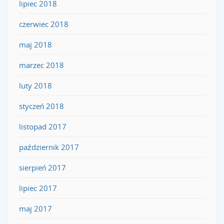
lipiec 2018
czerwiec 2018
maj 2018
marzec 2018
luty 2018
styczeń 2018
listopad 2017
październik 2017
sierpień 2017
lipiec 2017
maj 2017