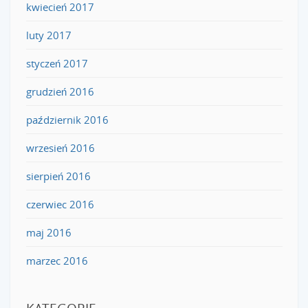
kwiecień 2017
luty 2017
styczeń 2017
grudzień 2016
październik 2016
wrzesień 2016
sierpień 2016
czerwiec 2016
maj 2016
marzec 2016