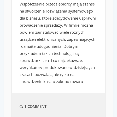
Współcześnie przedsiębiorcy mają szansę
na stworzenie rozwiązania systemowego
dla biznesu, które zdecydowanie usprawni
prowadzenie sprzedaży. W firmie można
bowiem zainstalować wiele różnych
urządzeń elektronicznych, zapewniających
rozmaite udogodnienia. Dobrym
przykładem takich technologii są
sprawdzarki cen. I co najciekawsze,
weryfikatory produkowane w dzisiejszych
czasach pozwalają nie tylko na
sprawdzenie kosztu zakupu towaru…
1 COMMENT