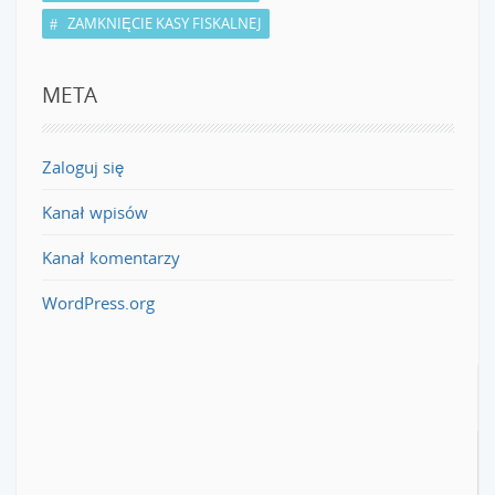
ZAMKNIĘCIE KASY FISKALNEJ
META
Zaloguj się
Kanał wpisów
Kanał komentarzy
WordPress.org