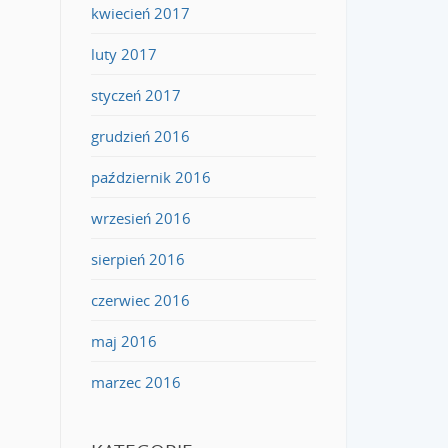
kwiecień 2017
luty 2017
styczeń 2017
grudzień 2016
październik 2016
wrzesień 2016
sierpień 2016
czerwiec 2016
maj 2016
marzec 2016