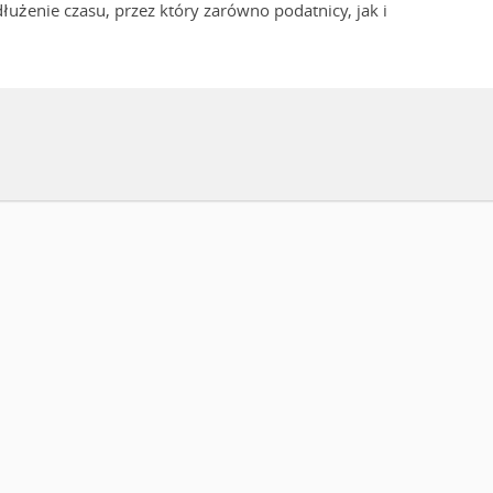
łużenie czasu, przez który zarówno podatnicy, jak i