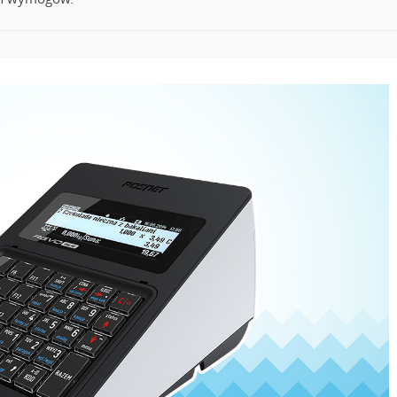
READ MORE