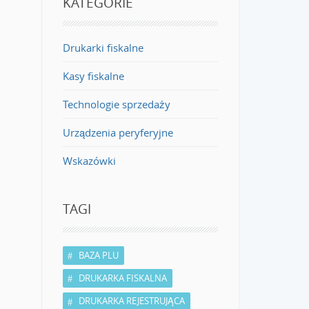
KATEGORIE
Drukarki fiskalne
Kasy fiskalne
Technologie sprzedaży
Urządzenia peryferyjne
Wskazówki
TAGI
BAZA PLU
DRUKARKA FISKALNA
DRUKARKA REJESTRUJĄCA