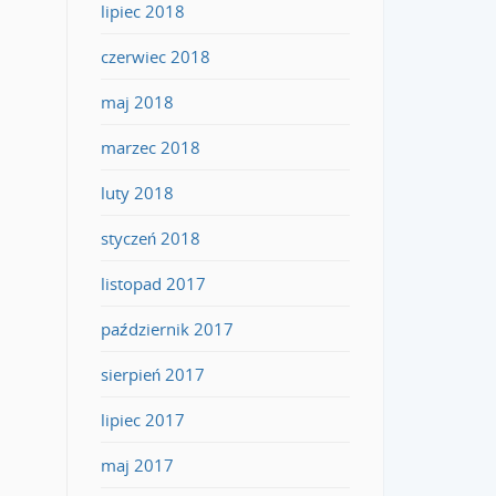
lipiec 2018
czerwiec 2018
maj 2018
marzec 2018
luty 2018
styczeń 2018
listopad 2017
październik 2017
sierpień 2017
lipiec 2017
maj 2017