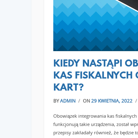
KIEDY NASTĄPI 
KAS FISKALNYCH 
KART?
BY
ADMIN
/
ON
29 KWIETNIA, 2022
Obowiązek integrowania kas fiskalnych 
funkcjonują takie urządzenia, został w
przepisy zakładały również, że będzie 