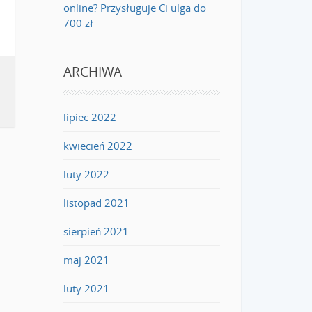
online? Przysługuje Ci ulga do
700 zł
ARCHIWA
lipiec 2022
kwiecień 2022
luty 2022
listopad 2021
sierpień 2021
maj 2021
luty 2021