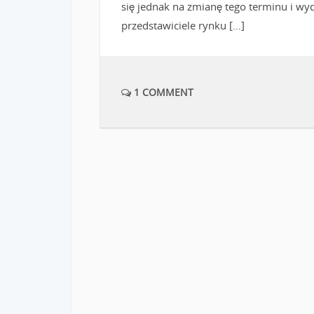
się jednak na zmianę tego terminu i wyd
przedstawiciele rynku […]
1 COMMENT