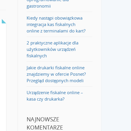
gastronomii
Kiedy nastąpi obowiązkowa
integracja kas fiskalnych
online z terminalami do kart?
2 praktyczne aplikacje dla
użytkowników urządzeń
fiskalnych
Jakie drukarki fiskalne online
znajdziemy w ofercie Posnet?
Przegląd dostępnych modeli
Urządzenie fiskalne online –
kasa czy drukarka?
NAJNOWSZE
KOMENTARZE