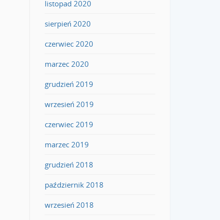
listopad 2020
sierpień 2020
czerwiec 2020
marzec 2020
grudzień 2019
wrzesień 2019
czerwiec 2019
marzec 2019
grudzień 2018
październik 2018
wrzesień 2018