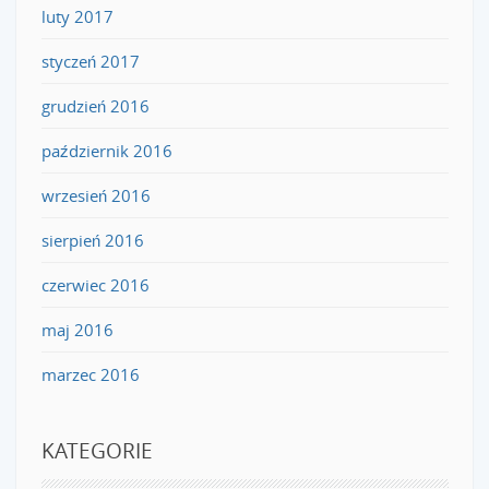
luty 2017
styczeń 2017
grudzień 2016
październik 2016
wrzesień 2016
sierpień 2016
czerwiec 2016
maj 2016
marzec 2016
KATEGORIE