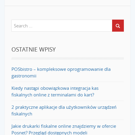
OSTATNIE WPISY
POSbistro – kompleksowe oprogramowanie dla
gastronomii
Kiedy nastąpi obowiązkowa integracja kas
fiskalnych online z terminalami do kart?
2 praktyczne aplikacje dla użytkowników urządzeń
fiskalnych
Jakie drukarki fiskalne online znajdziemy w ofercie
Posnet? Przegląd dostępnych modeli