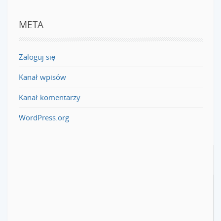
META
Zaloguj się
Kanał wpisów
Kanał komentarzy
WordPress.org