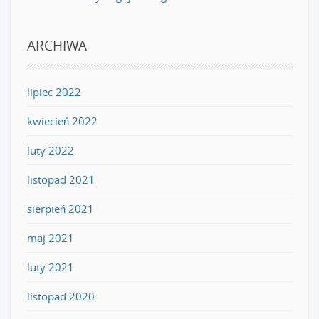
ARCHIWA
lipiec 2022
kwiecień 2022
luty 2022
listopad 2021
sierpień 2021
maj 2021
luty 2021
listopad 2020