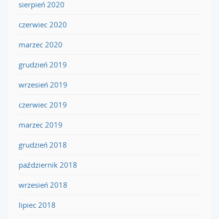
sierpień 2020
czerwiec 2020
marzec 2020
grudzień 2019
wrzesień 2019
czerwiec 2019
marzec 2019
grudzień 2018
październik 2018
wrzesień 2018
lipiec 2018