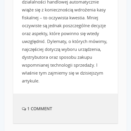
działalności handlowej automatycznie
wiąże się z koniecznością wdrożenia kasy
fiskalnej – to oczywista kwestia. Mniej
oczywiste są jednak poszczególne decyzje
oraz aspekty, które powinno się wtedy
uwzględnić. Dylematy, o których mówimy,
najczęściej dotyczą wyboru urządzenia,
dystrybutora oraz sposobu zakupu
wspomnianej technologii sprzedaży. I
właśnie tym zajmiemy się w dzisiejszym
artykule.
1 COMMENT