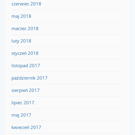
czerwiec 2018
maj 2018
marzec 2018
luty 2018
styczeń 2018
listopad 2017
październik 2017
sierpień 2017
lipiec 2017
maj 2017
kwiecień 2017