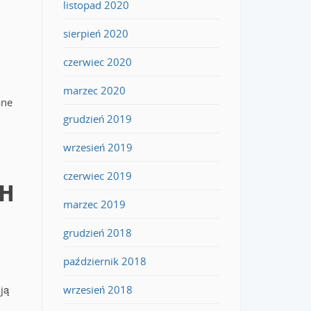
listopad 2020
sierpień 2020
czerwiec 2020
marzec 2020
ane
grudzień 2019
wrzesień 2019
czerwiec 2019
CH
marzec 2019
grudzień 2018
październik 2018
wrzesień 2018
ją