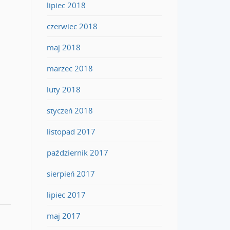
lipiec 2018
czerwiec 2018
maj 2018
marzec 2018
luty 2018
styczeń 2018
listopad 2017
październik 2017
sierpień 2017
lipiec 2017
maj 2017