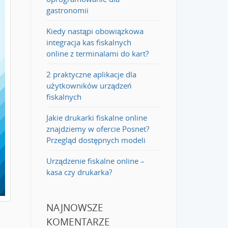
gastronomii
Kiedy nastąpi obowiązkowa
integracja kas fiskalnych
online z terminalami do kart?
2 praktyczne aplikacje dla
użytkowników urządzeń
fiskalnych
Jakie drukarki fiskalne online
znajdziemy w ofercie Posnet?
Przegląd dostępnych modeli
Urządzenie fiskalne online –
kasa czy drukarka?
NAJNOWSZE
KOMENTARZE