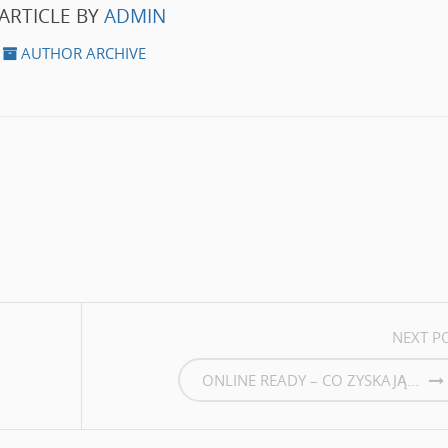
ARTICLE BY
ADMIN
AUTHOR ARCHIVE
NEXT P
ONLINE READY – CO ZYSKAJĄ...