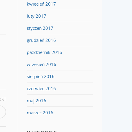
kwiecień 2017
luty 2017
styczeń 2017
grudzień 2016
październik 2016
wrzesień 2016
sierpień 2016
czerwiec 2016
OST
maj 2016
marzec 2016