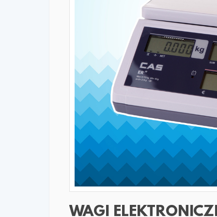
WAGI ELEKTRONICZN