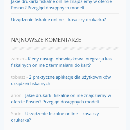
Jakie drukarki fiskalne online znajdziemy w ofercie
Posnet? Przegląd dostępnych modeli
Urządzenie fiskalne online – kasa czy drukarka?
NAJNOWSZE KOMENTARZE
zamzo
-
Kiedy nastąpi obowiązkowa integracja kas
fiskalnych online z terminalami do kart?
tobiasz
-
2 praktyczne aplikacje dla użytkowników
urządzeń fiskalnych
arion
-
Jakie drukarki fiskalne online znajdziemy w
ofercie Posnet? Przegląd dostępnych modeli
Sorin
-
Urządzenie fiskalne online – kasa czy
drukarka?