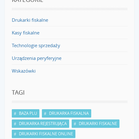
Drukarki fiskalne
Kasy fiskalne
Technologie sprzedaży
Urządzenia peryferyjne
Wskazówki
TAGI
BAZA PLU
DRUKARKA FISKALNA
DRUKARKA REJESTRUJĄCA
DRUKARKI FISKALNE
DRUKARKI FISKALNE ONLINE