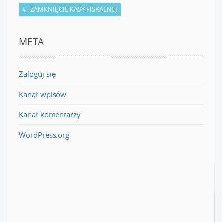
ZAMKNIĘCIE KASY FISKALNEJ
META
Zaloguj się
Kanał wpisów
Kanał komentarzy
WordPress.org