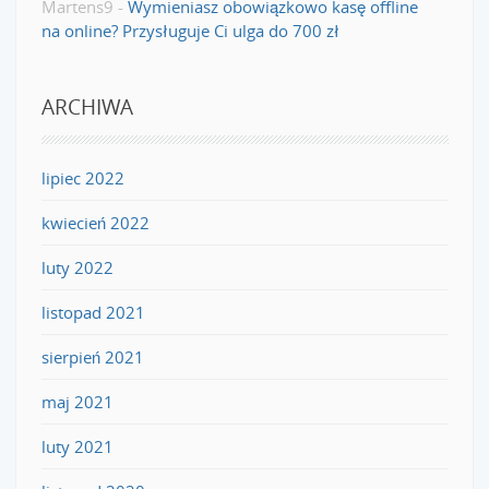
Martens9
-
Wymieniasz obowiązkowo kasę offline
na online? Przysługuje Ci ulga do 700 zł
ARCHIWA
lipiec 2022
kwiecień 2022
luty 2022
listopad 2021
sierpień 2021
maj 2021
luty 2021