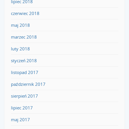
lipiec 2018
czerwiec 2018
maj 2018
marzec 2018
luty 2018
styczeń 2018
listopad 2017
październik 2017
sierpień 2017
lipiec 2017
maj 2017