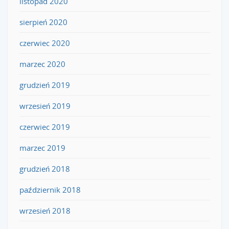
listopad 2020
sierpień 2020
czerwiec 2020
marzec 2020
grudzień 2019
wrzesień 2019
czerwiec 2019
marzec 2019
grudzień 2018
październik 2018
wrzesień 2018