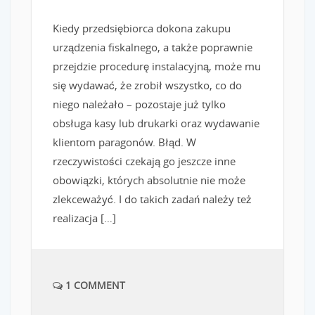
Kiedy przedsiębiorca dokona zakupu
urządzenia fiskalnego, a także poprawnie
przejdzie procedurę instalacyjną, może mu
się wydawać, że zrobił wszystko, co do
niego należało – pozostaje już tylko
obsługa kasy lub drukarki oraz wydawanie
klientom paragonów. Błąd. W
rzeczywistości czekają go jeszcze inne
obowiązki, których absolutnie nie może
zlekceważyć. I do takich zadań należy też
realizacja […]
1 COMMENT