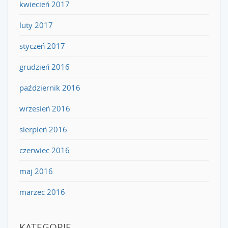
kwiecień 2017
luty 2017
styczeń 2017
grudzień 2016
październik 2016
wrzesień 2016
sierpień 2016
czerwiec 2016
maj 2016
marzec 2016
KATEGORIE