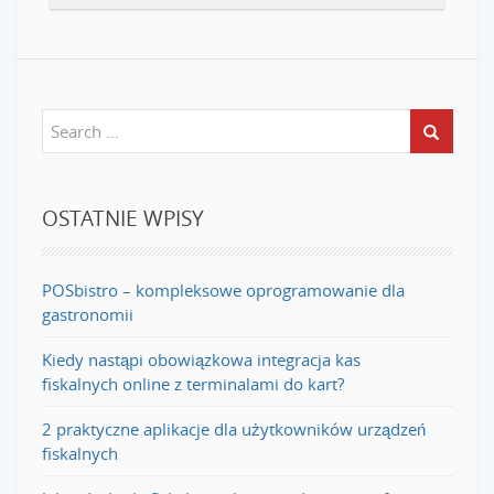
OSTATNIE WPISY
POSbistro – kompleksowe oprogramowanie dla
gastronomii
Kiedy nastąpi obowiązkowa integracja kas
fiskalnych online z terminalami do kart?
2 praktyczne aplikacje dla użytkowników urządzeń
fiskalnych