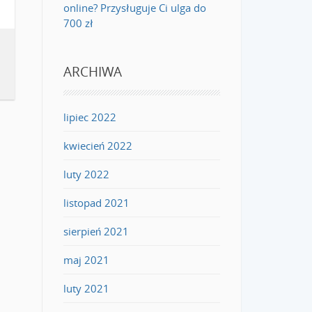
online? Przysługuje Ci ulga do
700 zł
ARCHIWA
lipiec 2022
kwiecień 2022
luty 2022
listopad 2021
sierpień 2021
maj 2021
luty 2021