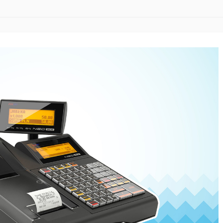
READ MORE