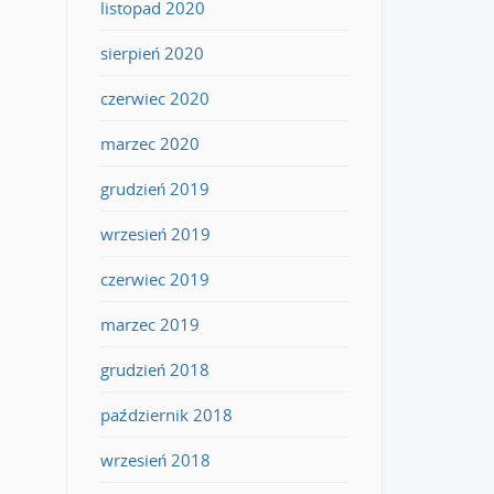
listopad 2020
sierpień 2020
czerwiec 2020
marzec 2020
grudzień 2019
wrzesień 2019
czerwiec 2019
marzec 2019
grudzień 2018
październik 2018
wrzesień 2018