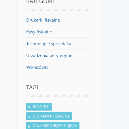
KATEGORIE
Drukarki fiskalne
Kasy fiskalne
Technologie sprzedaży
Urządzenia peryferyjne
Wskazówki
TAGI
BAZA PLU
DRUKARKA FISKALNA
DRUKARKA REJESTRUJĄCA