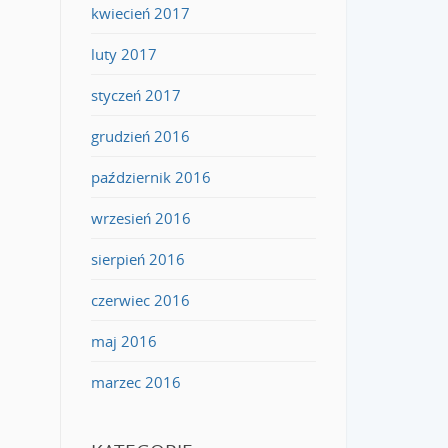
kwiecień 2017
luty 2017
styczeń 2017
grudzień 2016
październik 2016
wrzesień 2016
sierpień 2016
czerwiec 2016
maj 2016
marzec 2016