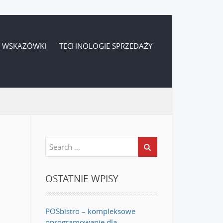
WSKAZÓWKI
TECHNOLOGIE SPRZEDAŻY
OSTATNIE WPISY
POSbistro – kompleksowe
oprogramowanie dla