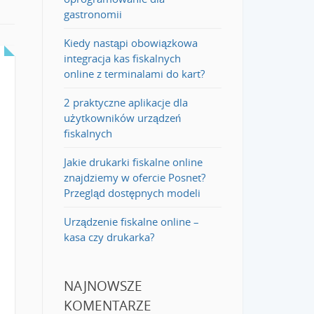
gastronomii
Kiedy nastąpi obowiązkowa
integracja kas fiskalnych
online z terminalami do kart?
2 praktyczne aplikacje dla
użytkowników urządzeń
fiskalnych
Jakie drukarki fiskalne online
znajdziemy w ofercie Posnet?
Przegląd dostępnych modeli
Urządzenie fiskalne online –
kasa czy drukarka?
NAJNOWSZE
KOMENTARZE