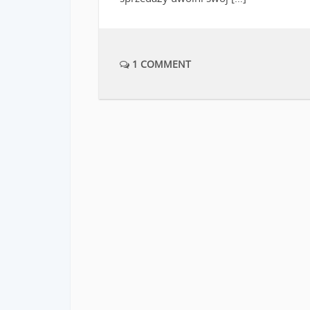
1 COMMENT