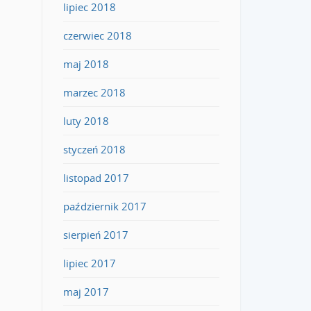
lipiec 2018
czerwiec 2018
maj 2018
marzec 2018
luty 2018
styczeń 2018
listopad 2017
październik 2017
sierpień 2017
lipiec 2017
maj 2017